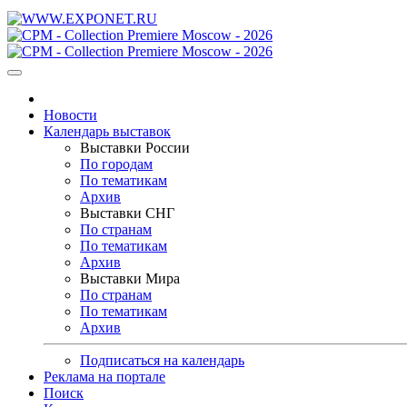
Новости
Календарь выставок
Выставки России
По городам
По тематикам
Архив
Выставки СНГ
По странам
По тематикам
Архив
Выставки Мира
По странам
По тематикам
Архив
Подписаться на календарь
Реклама на портале
Поиск