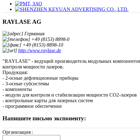
RAYLASE AG
Германия
+49 (8153) 8898-0
+49 (8153) 8898-10
http://www.raylase.de
"RAYLASE" - ведущий производитель модульных компонентов,
контроля мощности лазеров.
Продукция:
- 2-осные дефлекционные приборы
- 3-осные субсистемы
- компоненты
- модули для контроля и стабилизации мощности СО2-лазеров
- контрольные карты для лазерных систем
- программное обеспечение
Напишите письмо экспоненту:
Организация
: