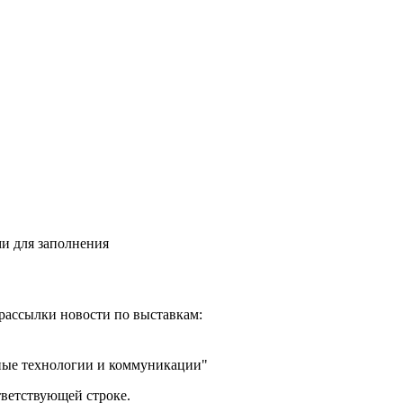
и для заполнения
рассылки новости по выставкам:
ные технологии и коммуникации"
тветствующей строке.