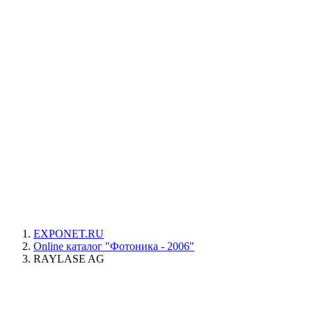
EXPONET.RU
Online каталог "Фотоника - 2006"
RAYLASE AG