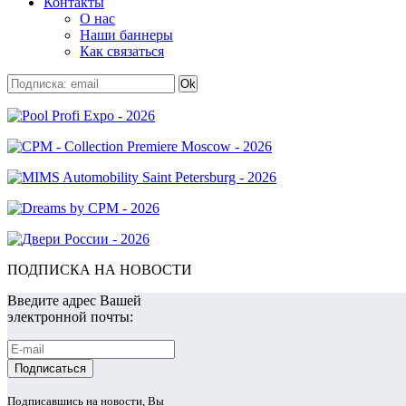
Контакты
О нас
Наши баннеры
Как связаться
ПОДПИСКА НА НОВОСТИ
Введите адрес Вашей
электронной почты:
Подписавшись на новости, Вы