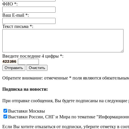
ФИО
*
:
Ваш E-mail
*
:
Текст письма
*
:
Введите последние 4 цифры
*
:
Обратите внимание: отмеченные
*
поля являются обязательным
Подписка на новости:
При отправке сообщения, Вы будете подписаны на следующие 
Выставки Москвы
Выставки России, СНГ и Мира по тематике "Информацион
Если Вы хотите отказаться от подписки, уберите отметку в соо