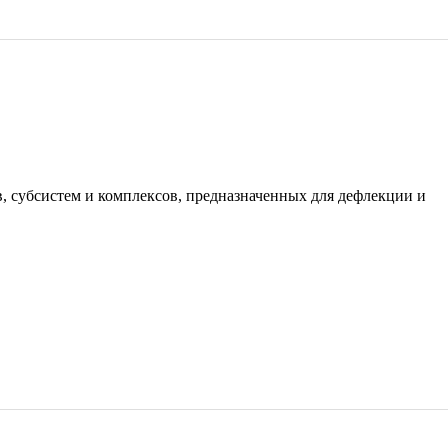
 субсистем и комплексов, предназначенных для дефлекции и