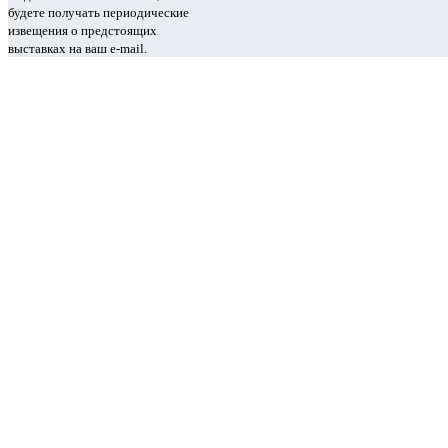
будете получать периодические
извещения о предстоящих
выставках на ваш e-mail.