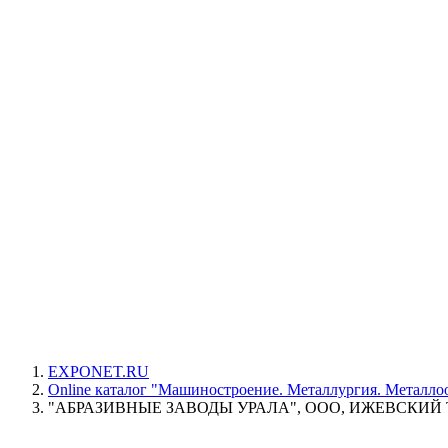
EXPONET.RU
Online каталог "Машиностроение. Металлургия. Металлоо
"АБРАЗИВНЫЕ ЗАВОДЫ УРАЛА", ООО, ИЖЕВСКИЙ