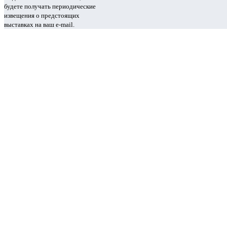
будете получать периодические
извещения о предстоящих
выставках на ваш e-mail.