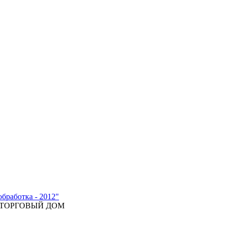
бработка - 2012"
 ТОРГОВЫЙ ДОМ