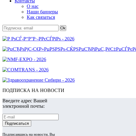
Контакты
О нас
Наши баннеры
Как связаться
ПОДПИСКА НА НОВОСТИ
Введите адрес Вашей
электронной почты:
Подписавшись на новости, Вы