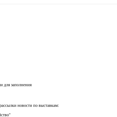
и для заполнения
рассылки новости по выставкам:
йство"