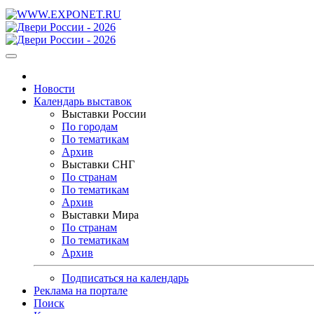
Новости
Календарь выставок
Выставки России
По городам
По тематикам
Архив
Выставки СНГ
По странам
По тематикам
Архив
Выставки Мира
По странам
По тематикам
Архив
Подписаться на календарь
Реклама на портале
Поиск