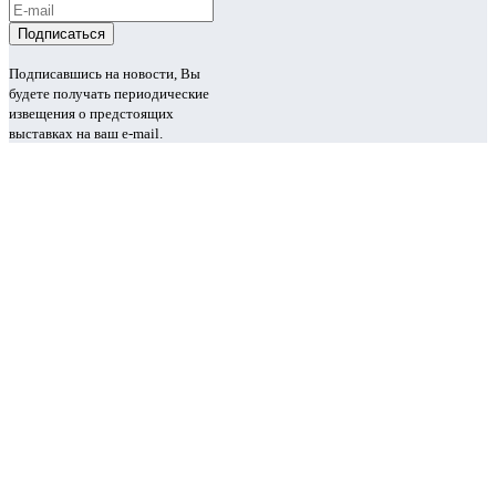
Подписавшись на новости, Вы
будете получать периодические
извещения о предстоящих
выставках на ваш e-mail.