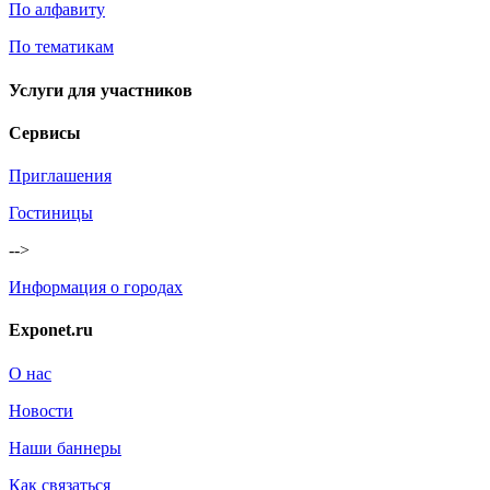
По алфавиту
По тематикам
Услуги для участников
Сервисы
Приглашения
Гостиницы
-->
Информация о городах
Exponet.ru
О нас
Новости
Наши баннеры
Как связаться