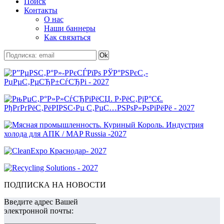
Поиск
Контакты
О нас
Наши баннеры
Как связаться
ПОДПИСКА НА НОВОСТИ
Введите адрес Вашей
электронной почты: