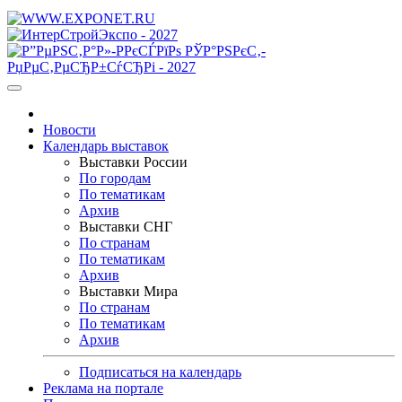
Новости
Календарь выставок
Выставки России
По городам
По тематикам
Архив
Выставки СНГ
По странам
По тематикам
Архив
Выставки Мира
По странам
По тематикам
Архив
Подписаться на календарь
Реклама на портале