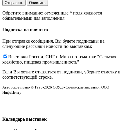
Обратите внимание: отмеченные
*
поля являются
обязательными для заполнения
Подписка на новости:
При отправке сообщения, Вы будете подписаны на
следующие рассылки новости по выставкам:
Выставки России, СНГ и Мира по тематике "Сельское
хозяйство, пищевая промышленность"
Если Вы хотите отказаться от подписки, уберите отметку в
соответствующей строке.
Авторское право © 1996-2026 СОУД - Сочинские выставки, ООО
ИнфоЦентр
Календарь выставок