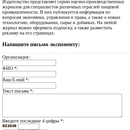
Издательство представляет серию научно-производственных
журналов для специалистов различных отраслей пищевой
промышленности. В них публикуется информация по
вопросам экономики, управления и права, а также о новых
технологиях, оборудовании, сырье и добавках. На любой
журнал можно оформить подписку, а также разместить
рекламу на его страницах.
Напишите письмо экспоненту:
Организация
:
ФИО
*
:
Ваш E-mail
*
:
Текст письма
*
:
Введите последние 4 цифры
*
: