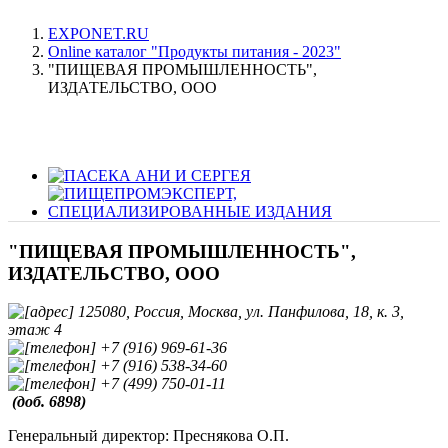
EXPONET.RU
Online каталог "Продукты питания - 2023"
"ПИЩЕВАЯ ПРОМЫШЛЕННОСТЬ",
ИЗДАТЕЛЬСТВО, ООО
"ПИЩЕВАЯ ПРОМЫШЛЕННОСТЬ",
ИЗДАТЕЛЬСТВО, ООО
125080, Россия, Москва, ул. Панфилова, 18, к. 3,
этаж 4
+7 (916) 969-61-36
+7 (916) 538-34-60
+7 (499) 750-01-11
(доб. 6898)
Генеральный директор: Преснякова О.П.