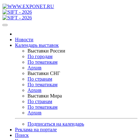
Новости
Календарь выставок
Выставки России
По городам
По тематикам
Архив
Выставки СНГ
По странам
По тематикам
Архив
Выставки Мира
По странам
По тематикам
Архив
Подписаться на календарь
Реклама на портале
Поиск