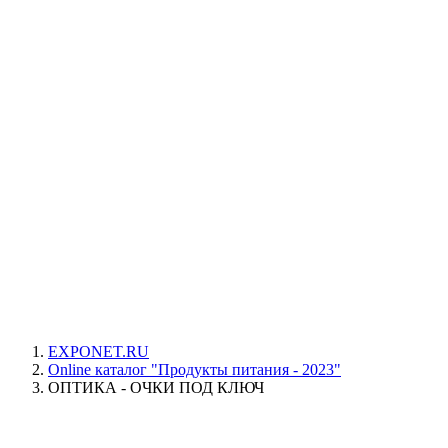
EXPONET.RU
Online каталог "Продукты питания - 2023"
ОПТИКА - ОЧКИ ПОД КЛЮЧ