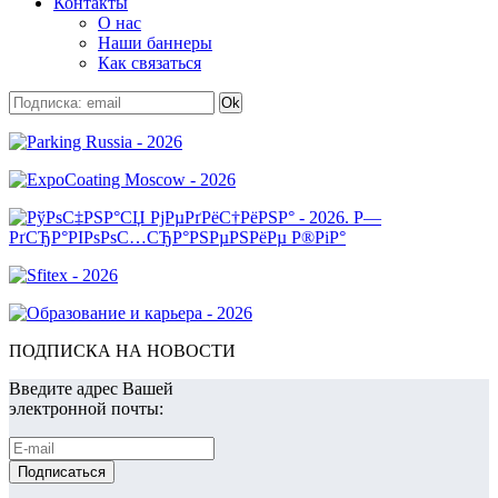
Контакты
О нас
Наши баннеры
Как связаться
ПОДПИСКА НА НОВОСТИ
Введите адрес Вашей
электронной почты: