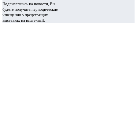
Подписавшись на новости, Вы
будете получать периодические
извещения о предстоящих
выставках на ваш e-mail.