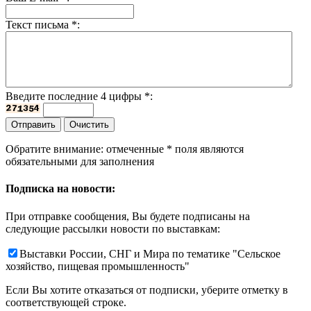
Текст письма
*
:
Введите последние 4 цифры
*
:
Обратите внимание: отмеченные
*
поля являются
обязательными для заполнения
Подписка на новости:
При отправке сообщения, Вы будете подписаны на
следующие рассылки новости по выставкам:
Выставки России, СНГ и Мира по тематике "Сельское
хозяйство, пищевая промышленность"
Если Вы хотите отказаться от подписки, уберите отметку в
соответствующей строке.