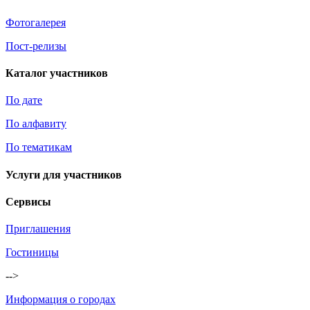
Фотогалерея
Пост-релизы
Каталог участников
По дате
По алфавиту
По тематикам
Услуги для участников
Сервисы
Приглашения
Гостиницы
-->
Информация о городах