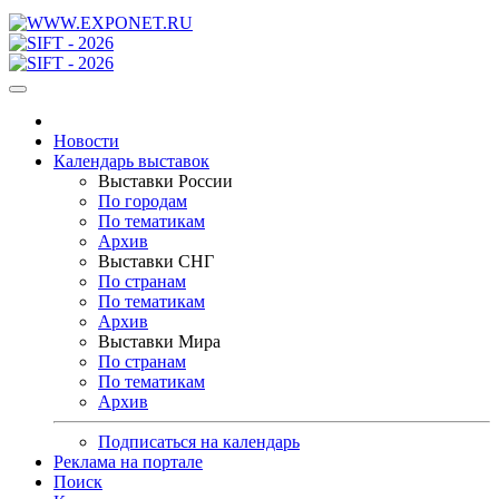
Новости
Календарь выставок
Выставки России
По городам
По тематикам
Архив
Выставки СНГ
По странам
По тематикам
Архив
Выставки Мира
По странам
По тематикам
Архив
Подписаться на календарь
Реклама на портале
Поиск