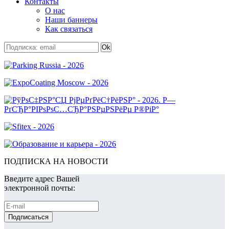
Контакты
О нас
Наши баннеры
Как связаться
ПОДПИСКА НА НОВОСТИ
Введите адрес Вашей
электронной почты: