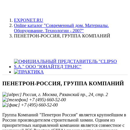
EXPONET.RU
Online каталог "Современный дом. Материалы.
Оборудование. Технологии - 2007"
ПЕНЕТРОН-РОССИЯ, ГРУППА КОМПАНИЙ
ПЕНЕТРОН-РОССИЯ, ГРУППА КОМПАНИЙ
Россия, г. Москва, Рязанский пр., 24, стр. 2
+7 (495) 660-52-00
+7 (495) 660-52-00
Группа Компаний "Пенетрон Россия" является крупнейшим в
России производителем строительной химии. Одним из
приоритетных направлений компании является совместное с