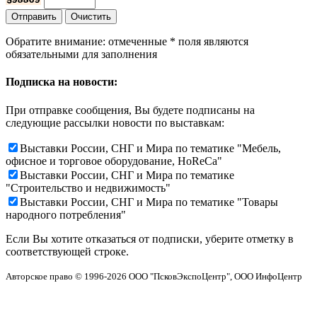
Обратите внимание: отмеченные
*
поля являются
обязательными для заполнения
Подписка на новости:
При отправке сообщения, Вы будете подписаны на
следующие рассылки новости по выставкам:
Выставки России, СНГ и Мира по тематике "Мебель,
офисное и торговое оборудование, HoReCa"
Выставки России, СНГ и Мира по тематике
"Строительство и недвижимость"
Выставки России, СНГ и Мира по тематике "Товары
народного потребления"
Если Вы хотите отказаться от подписки, уберите отметку в
соответствующей строке.
Авторское право © 1996-2026 ООО "ПсковЭкспоЦентр", ООО ИнфоЦентр