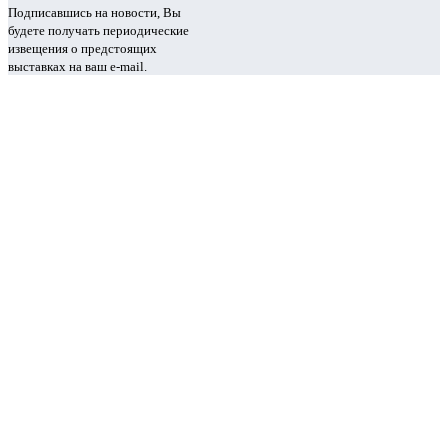
Подписавшись на новости, Вы
будете получать периодические
извещения о предстоящих
выставках на ваш e-mail.