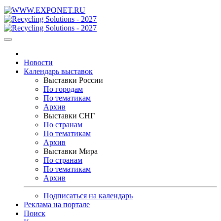
Новости
Календарь выставок
Выставки России
По городам
По тематикам
Архив
Выставки СНГ
По странам
По тематикам
Архив
Выставки Мира
По странам
По тематикам
Архив
Подписаться на календарь
Реклама на портале
Поиск