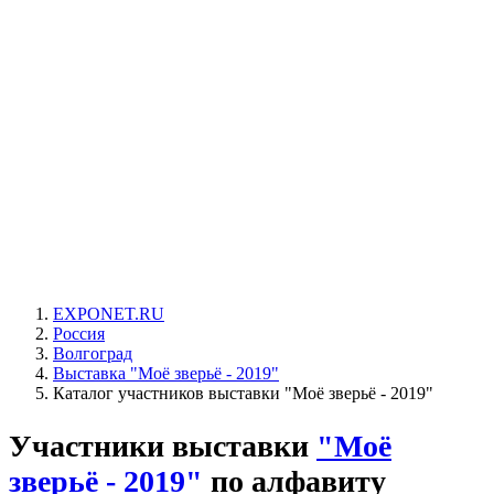
EXPONET.RU
Россия
Волгоград
Выставка "Моё зверьё - 2019"
Каталог участников выставки "Моё зверьё - 2019"
Участники выставки
"Моё
зверьё - 2019"
по алфавиту