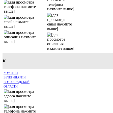
К
КОМИТЕТ
ВЕТЕРИНАРИИ
ВОЛГОГРАДСКОЙ
ОБЛАСТИ