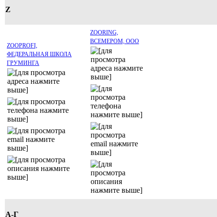
Z
ZOORING,
ВСЕМЕРОМ, ООО
ZOOPROFI,
ФЕДЕРАЛЬНАЯ ШКОЛА
ГРУМИНГА
А-Г