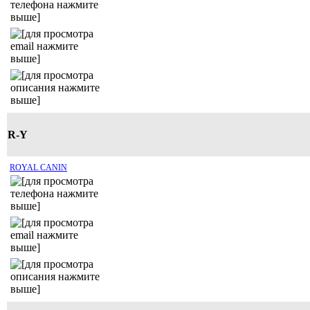
R-Y
ROYAL CANIN