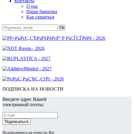
Контакты
О нас
Наши баннеры
Как связаться
ПОДПИСКА НА НОВОСТИ
Введите адрес Вашей
электронной почты:
Подписавшись на новости, Вы