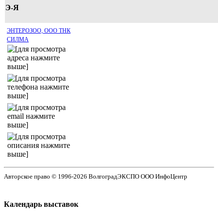
Э-Я
ЭНТЕРОЗОО, ООО ТНК
СИЛМА
Авторское право © 1996-2026 ВолгоградЭКСПО ООО ИнфоЦентр
Календарь выставок