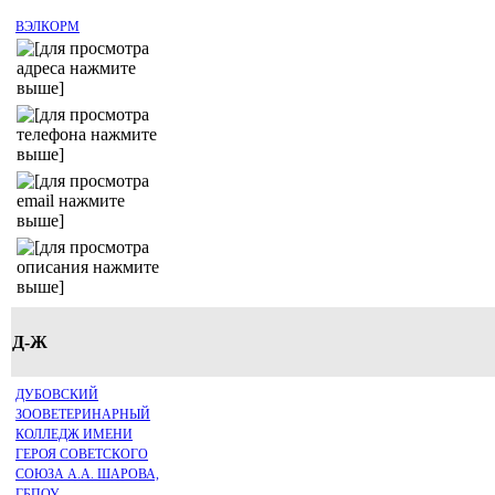
ВЭЛКОРМ
Д-Ж
ДУБОВСКИЙ
ЗООВЕТЕРИНАРНЫЙ
КОЛЛЕДЖ ИМЕНИ
ГЕРОЯ СОВЕТСКОГО
СОЮЗА А.А. ШАРОВА,
ГБПОУ