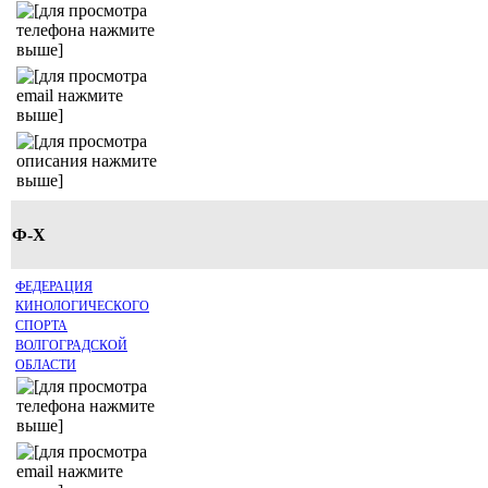
Ф-Х
ФЕДЕРАЦИЯ
КИНОЛОГИЧЕСКОГО
СПОРТА
ВОЛГОГРАДСКОЙ
ОБЛАСТИ