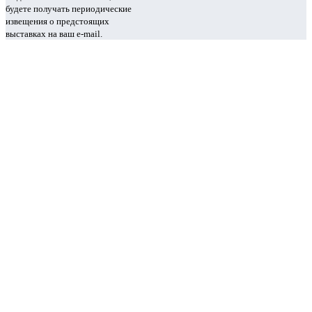
будете получать периодические
извещения о предстоящих
выставках на ваш e-mail.