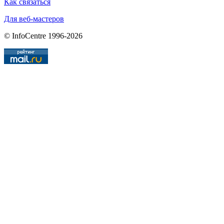
Как связаться
Для веб-мастеров
© InfoCentre 1996-2026