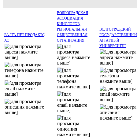
ВОЛГОГРАДСКАЯ
АССОЦИАЦИЯ
КИНОЛОГОВ,
РЕГИОНАЛЬНАЯ
ВОЛГОГРАДСКИЙ
ВАЛТА ПЕТ ПРОДАКТС,
ОБЩЕСТВЕННАЯ
ГОСУДАРСТВЕННЫЙ
АО
ОРГАНИЗАЦИЯ
АГРАРНЫЙ
УНИВЕРСИТЕТ