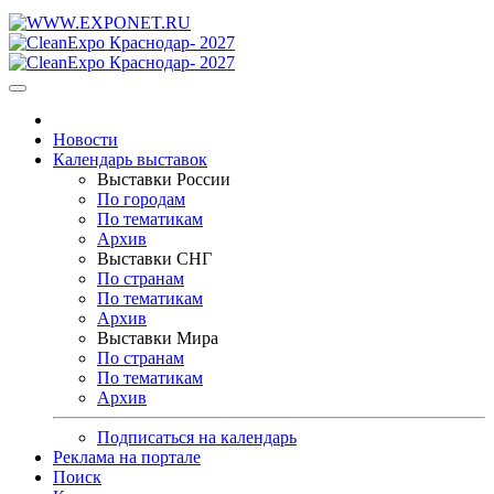
Новости
Календарь выставок
Выставки России
По городам
По тематикам
Архив
Выставки СНГ
По странам
По тематикам
Архив
Выставки Мира
По странам
По тематикам
Архив
Подписаться на календарь
Реклама на портале
Поиск