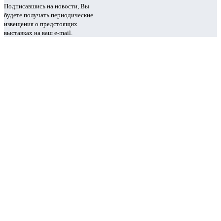
Подписавшись на новости, Вы
будете получать периодические
извещения о предстоящих
выставках на ваш e-mail.