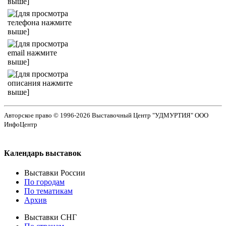
Авторское право © 1996-2026 Выставочный Центр "УДМУРТИЯ" ООО
ИнфоЦентр
Календарь выставок
Выставки России
По городам
По тематикам
Архив
Выставки СНГ