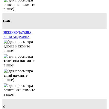
Е-Ж
ЕВЖЕНКО ТАТЬЯНА
АЛЕКСАНДРОВНА
З