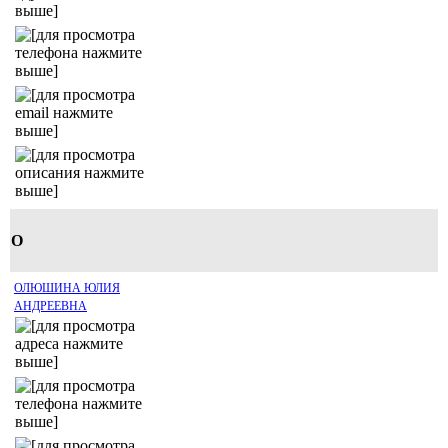
О
ОЛЮШИНА ЮЛИЯ
АНДРЕЕВНА