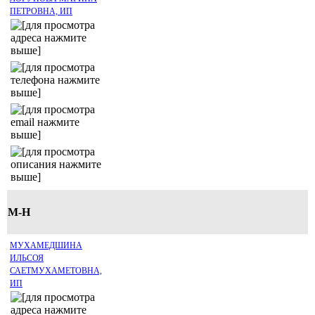
ПЕТРОВНА, ИП
М-Н
МУХАМЕДШИНА
ИЛЬСОЯ
САЕТМУХАМЕТОВНА,
ИП