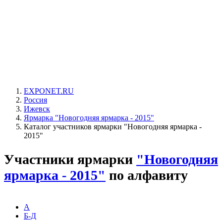
EXPONET.RU
Россия
Ижевск
Ярмарка "Новогодняя ярмарка - 2015"
Каталог участников ярмарки "Новогодняя ярмарка -
2015"
Участники ярмарки
"Новогодняя
ярмарка - 2015"
по алфавиту
А
Б-Д