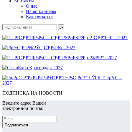
Контакты
О нас
Наши баннеры
Как связаться
ПОДПИСКА НА НОВОСТИ
Введите адрес Вашей
электронной почты: