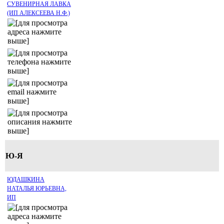
СУВЕНИРНАЯ ЛАВКА
(ИП АЛЕКСЕЕВА Н.Ф.)
Ю-Я
ЮДАШКИНА
НАТАЛЬЯ ЮРЬЕВНА,
ИП