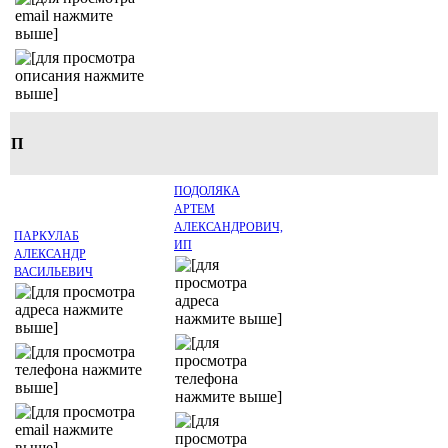
П
ПОДОЛЯКА
АРТЕМ
АЛЕКСАНДРОВИЧ,
ПАРКУЛАБ
ИП
АЛЕКСАНДР
ВАСИЛЬЕВИЧ