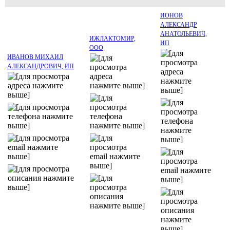
ИОНОВ
АЛЕКСАНДР
АНАТОЛЬЕВИЧ,
ИЖЛАКТОМИР,
ИП
ООО
ИВАНОВ МИХАИЛ
АЛЕКСАНДРОВИЧ, ИП