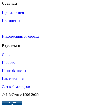
Сервисы
Приглашения
Гостиницы
-->
Информация о городах
Exponet.ru
О нас
Новости
Наши баннеры
Как связаться
Для веб-мастеров
© InfoCentre 1996-2026