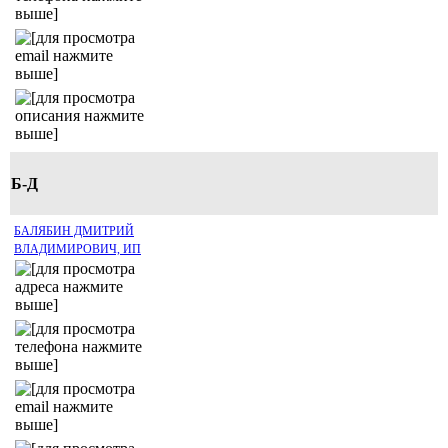
Б-Д
БАЛЯБИН ДМИТРИЙ
ВЛАДИМИРОВИЧ, ИП