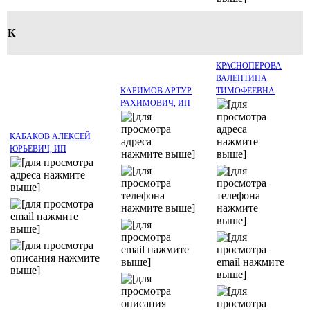
К
КРАСНОПЕРОВА
ВАЛЕНТИНА
КАРИМОВ АРТУР
ТИМОФЕЕВНА
РАХИМОВИЧ, ИП
КАБАКОВ АЛЕКСЕЙ
ЮРЬЕВИЧ, ИП