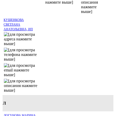
КУЩЕНКОВА
СВЕТЛАНА
АНАТОЛЬЕВНА, ИП
Л
ЛОГУНОВА МАРИНА