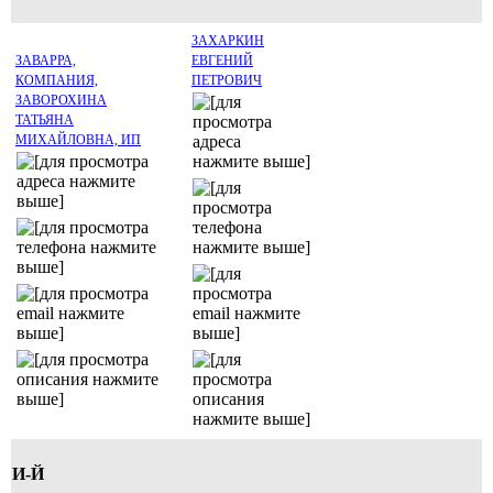
ЗАХАРКИН
ЗАВАРРА,
ЕВГЕНИЙ
КОМПАНИЯ,
ПЕТРОВИЧ
ЗАВОРОХИНА
ТАТЬЯНА
МИХАЙЛОВНА, ИП
И-Й