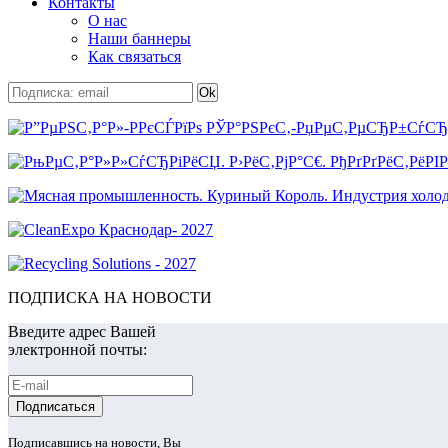
Контакты
О нас
Наши баннеры
Как связаться
ПОДПИСКА НА НОВОСТИ
Введите адрес Вашей
электронной почты:
Подписавшись на новости, Вы