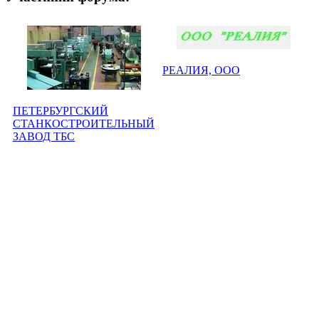
РЕАЛИЯ, ООО
ПЕТЕРБУРГСКИЙ
СТАНКОСТРОИТЕЛЬНЫЙ
ЗАВОД ТБС