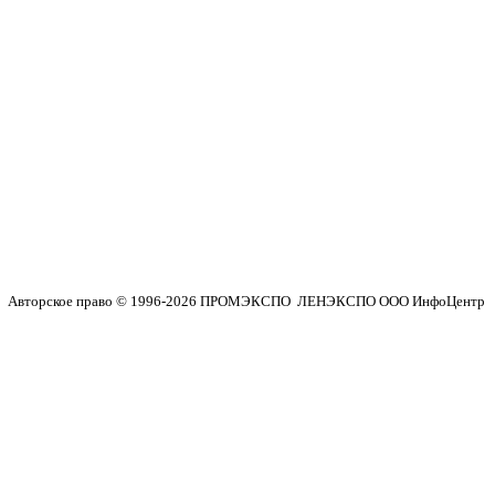
Авторское право © 1996-2026 ПРОМЭКСПО ЛЕНЭКСПО ООО ИнфоЦентр