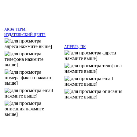
АКВА-ТЕРМ,
ИЗДАТЕЛЬСКИЙ ЦЕНТР
АПРЕЛЬ, ПК