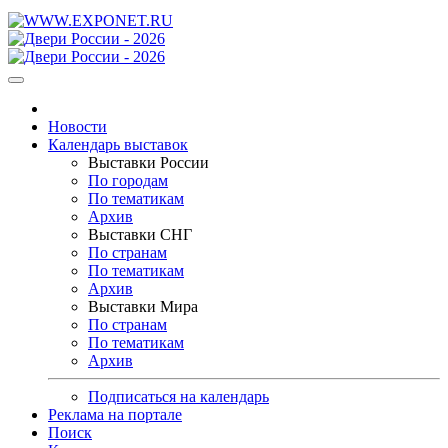
Новости
Календарь выставок
Выставки России
По городам
По тематикам
Архив
Выставки СНГ
По странам
По тематикам
Архив
Выставки Мира
По странам
По тематикам
Архив
Подписаться на календарь
Реклама на портале
Поиск