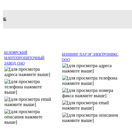
Б
БЕЛОЯРСКИЙ
БЕННИНГ ПАУЭР ЭЛЕКТРОНИКС,
МАЧТОПРОПИТОЧНЫЙ
ООО
ЗАВОД, ОАО