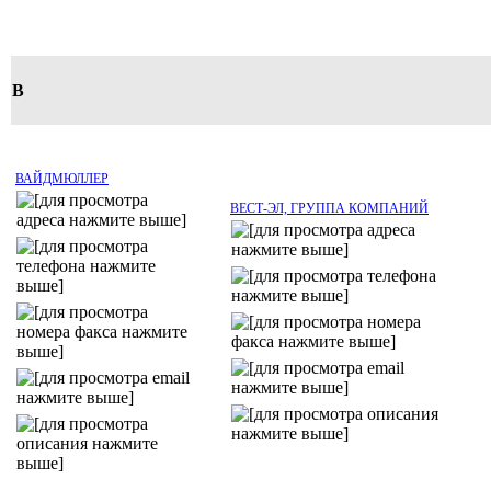
В
ВАЙДМЮЛЛЕР
ВЕСТ-ЭЛ, ГРУППА КОМПАНИЙ