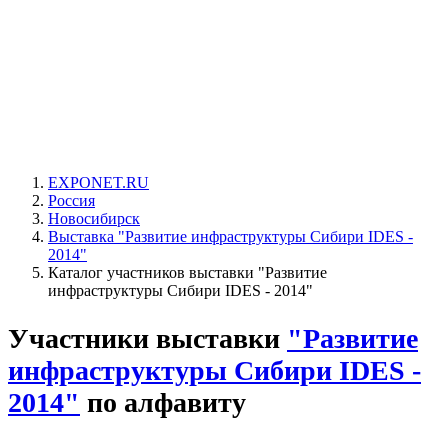
EXPONET.RU
Россия
Новосибирск
Выставка "Развитие инфраструктуры Сибири IDES -
2014"
Каталог участников выставки "Развитие
инфраструктуры Сибири IDES - 2014"
Участники выставки
"Развитие
инфраструктуры Сибири IDES -
2014"
по алфавиту