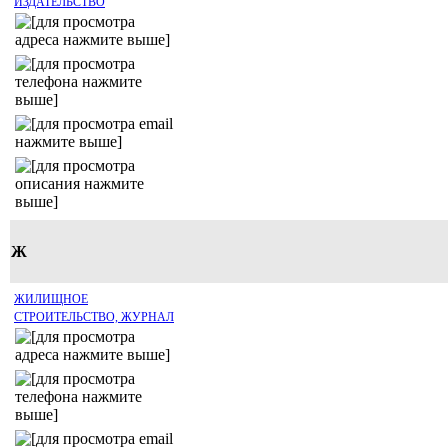
ИЗДАТЕЛЬСТВО
Ж
ЖИЛИЩНОЕ
СТРОИТЕЛЬСТВО, ЖУРНАЛ