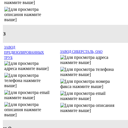
З
ЗАВОД
ЗАВОД СИБЕРСТАЛЬ, ОАО
ПРЕДИЗОЛИРОВАННЫХ
ТРУБ