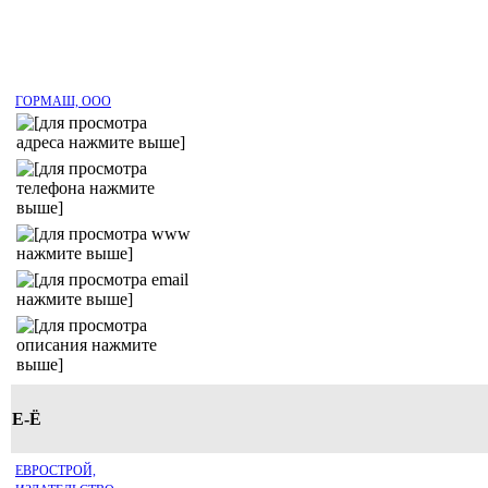
ГОРМАШ, ООО
Е-Ё
ЕВРОСТРОЙ,