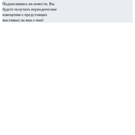
Подписавшись на новости, Вы
будете получать периодические
извещения о предстоящих
выставках на ваш e-mail.