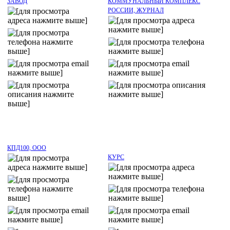
ЗАВОД
КОММУНАЛЬНЫЙ КОМПЛЕКС
РОССИИ, ЖУРНАЛ
КПД100, ООО
КУРС