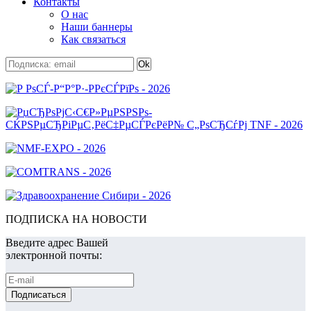
Контакты
О нас
Наши баннеры
Как связаться
ПОДПИСКА НА НОВОСТИ
Введите адрес Вашей
электронной почты: