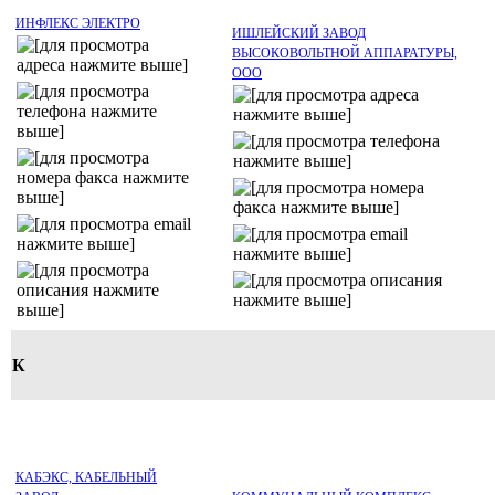
ИНФЛЕКС ЭЛЕКТРО
ИШЛЕЙСКИЙ ЗАВОД
ВЫСОКОВОЛЬТНОЙ АППАРАТУРЫ,
ООО
К
КАБЭКС, КАБЕЛЬНЫЙ