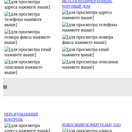
МЕТАЛЛОПОЛИМЕРТЮМЕНЬ,
ТОРГОВЫЙ ДОМ
Н
НЕРАЗРУШАЮЩИЙ
КОНТРОЛЬ
НОВОСИБИРСКЭНЕРГОСБЫТ, ОАО