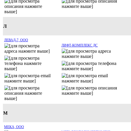
Л
ЛЕВАД-7, ООО
ЛИФТ-КОМПЛЕКС ДС
М
МЕКА, ООО