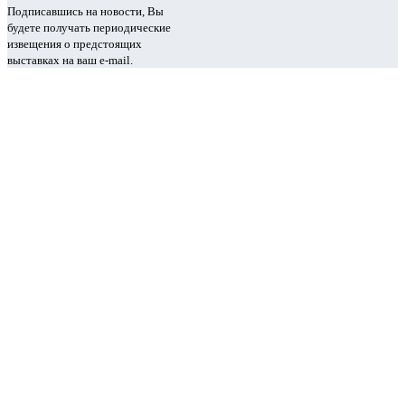
Подписавшись на новости, Вы
будете получать периодические
извещения о предстоящих
выставках на ваш e-mail.