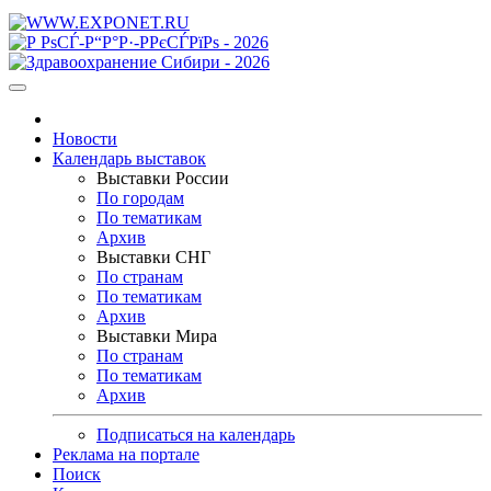
Новости
Календарь выставок
Выставки России
По городам
По тематикам
Архив
Выставки СНГ
По странам
По тематикам
Архив
Выставки Мира
По странам
По тематикам
Архив
Подписаться на календарь
Реклама на портале
Поиск