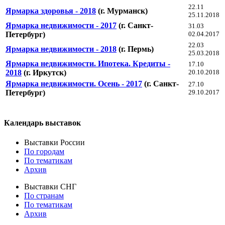
22.11
Ярмарка здоровья - 2018
(г. Мурманск)
25.11.2018
Ярмарка недвижимости - 2017
(г. Санкт-
31.03
Петербург)
02.04.2017
22.03
Ярмарка недвижимости - 2018
(г. Пермь)
25.03.2018
Ярмарка недвижимости. Ипотека. Кредиты -
17.10
2018
(г. Иркутск)
20.10.2018
Ярмарка недвижимости. Осень - 2017
(г. Санкт-
27.10
Петербург)
29.10.2017
Календарь выставок
Выставки России
По городам
По тематикам
Архив
Выставки СНГ
По странам
По тематикам
Архив