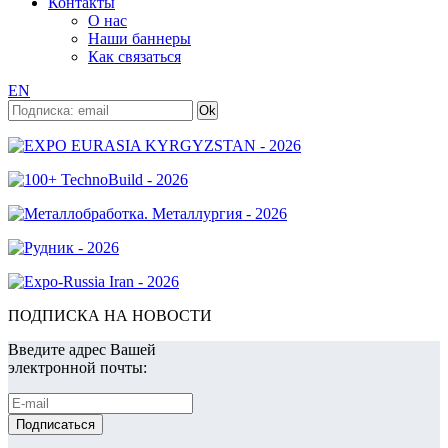
Контакты
О нас
Наши баннеры
Как связаться
EN
ПОДПИСКА НА НОВОСТИ
Введите адрес Вашей
электронной почты: