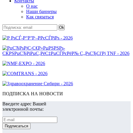
Контакты
О нас
Наши баннеры
Как связаться
ПОДПИСКА НА НОВОСТИ
Введите адрес Вашей
электронной почты: