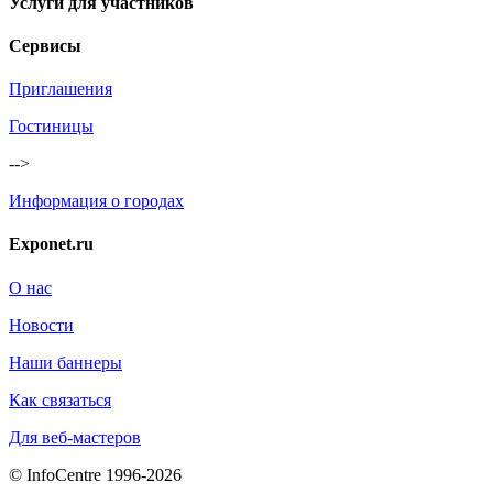
Услуги для участников
Сервисы
Приглашения
Гостиницы
-->
Информация о городах
Exponet.ru
О нас
Новости
Наши баннеры
Как связаться
Для веб-мастеров
© InfoCentre 1996-2026