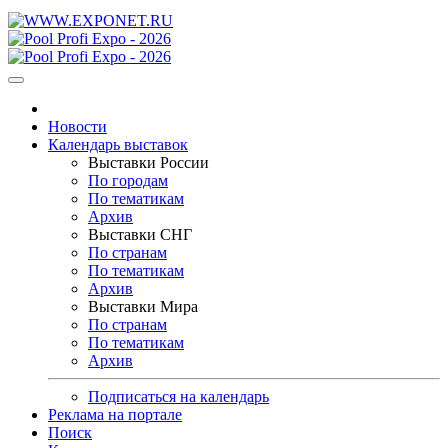
Новости
Календарь выставок
Выставки России
По городам
По тематикам
Архив
Выставки СНГ
По странам
По тематикам
Архив
Выставки Мира
По странам
По тематикам
Архив
Подписаться на календарь
Реклама на портале
Поиск