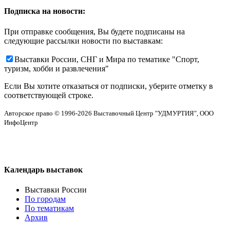
Подписка на новости:
При отправке сообщения, Вы будете подписаны на
следующие рассылки новости по выставкам:
Выставки России, СНГ и Мира по тематике "Спорт,
туризм, хобби и развлечения"
Если Вы хотите отказаться от подписки, уберите отметку в
соответствующей строке.
Авторское право © 1996-2026 Выставочный Центр "УДМУРТИЯ", ООО
ИнфоЦентр
Календарь выставок
Выставки России
По городам
По тематикам
Архив