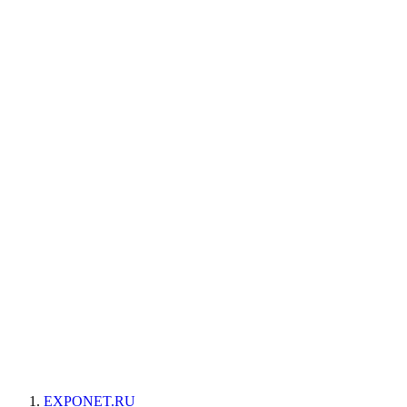
EXPONET.RU