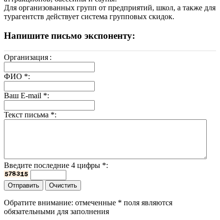
Для организованных групп от предприятий, школ, а также для
турагентств действует система групповых скидок.
Напишите письмо экспоненту:
Организация
:
ФИО
*
:
Ваш E-mail
*
:
Текст письма
*
:
Введите последние 4 цифры
*
:
Обратите внимание: отмеченные
*
поля являются
обязательными для заполнения