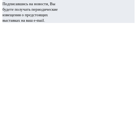
Подписавшись на новости, Вы
будете получать периодические
извещения о предстоящих
выставках на ваш e-mail.