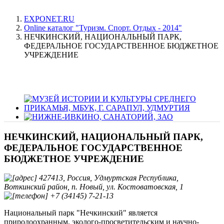
EXPONET.RU
Online каталог "Туризм. Спорт. Отдых - 2014"
НЕЧКИНСКИЙ, НАЦИОНАЛЬНЫЙ ПАРК,
ФЕДЕРАЛЬНОЕ ГОСУДАРСТВЕННОЕ БЮДЖЕТНОЕ
УЧРЕЖДЕНИЕ
НЕЧКИНСКИЙ, НАЦИОНАЛЬНЫЙ ПАРК,
ФЕДЕРАЛЬНОЕ ГОСУДАРСТВЕННОЕ
БЮДЖЕТНОЕ УЧРЕЖДЕНИЕ
427413, Россия, Удмуртская Республика,
Воткинский район, п. Новый, ул. Костоватовская, 1
+7 (34145) 7-21-13
Национальный парк "Нечкинский" является
природоохранным, эколого-просветительским и научно-