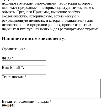
исследовательским учреждением, территория которого
включает природные и историко-культурные комплексы и
объекты Среднего Прикамья, имеющие особую
экологическую, историческую, эстетическую и
рекреационную ценность, и которая предназначена для
использования в природоохранных, просветительских,
научных и культурных целях и для регулируемого туризма.
Напишите письмо экспоненту:
Организация
:
ФИО
*
:
Ваш E-mail
*
:
Текст письма
*
:
Введите последние 4 цифры
*
: