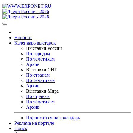
Новости
Календарь выставок
Выставки России
По городам
По тематикам
Архив
Выставки СНГ
По странам
По тематикам
Архив
Выставки Мира
По странам
По тематикам
Архив
Подписаться на календарь
Реклама на портале
Поиск