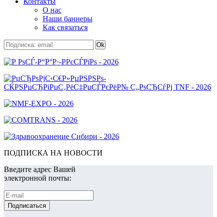
Контакты
О нас
Наши баннеры
Как связаться
ПОДПИСКА НА НОВОСТИ
Введите адрес Вашей
электронной почты: