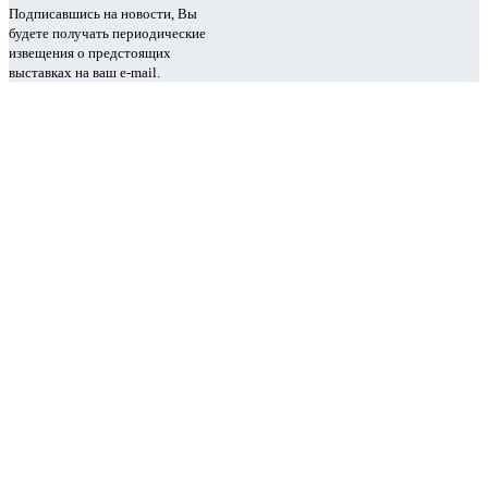
Подписавшись на новости, Вы
будете получать периодические
извещения о предстоящих
выставках на ваш e-mail.