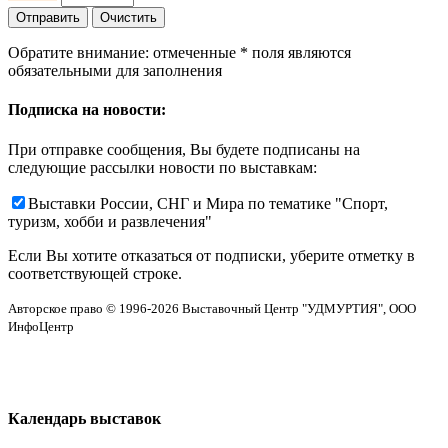
Обратите внимание: отмеченные
*
поля являются
обязательными для заполнения
Подписка на новости:
При отправке сообщения, Вы будете подписаны на
следующие рассылки новости по выставкам:
Выставки России, СНГ и Мира по тематике "Спорт,
туризм, хобби и развлечения"
Если Вы хотите отказаться от подписки, уберите отметку в
соответствующей строке.
Авторское право © 1996-2026 Выставочный Центр "УДМУРТИЯ", ООО
ИнфоЦентр
Календарь выставок