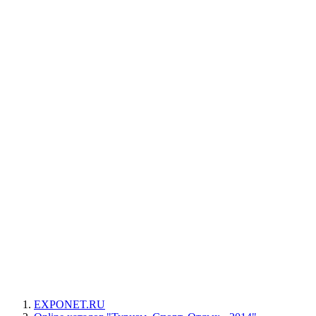
EXPONET.RU