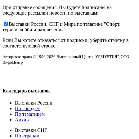
При отправке сообщения, Вы будете подписаны на
следующие рассылки новости по выставкам:
Выставки России, СНГ и Мира по тематике "Спорт,
туризм, хобби и развлечения"
Если Вы хотите отказаться от подписки, уберите отметку в
соответствующей строке.
Авторское право © 1996-2026 Выставочный Центр "УДМУРТИЯ", ООО
ИнфоЦентр
Календарь выставок
Выставки России
По городам
По тематикам
Архив
Выставки СНГ
По странам