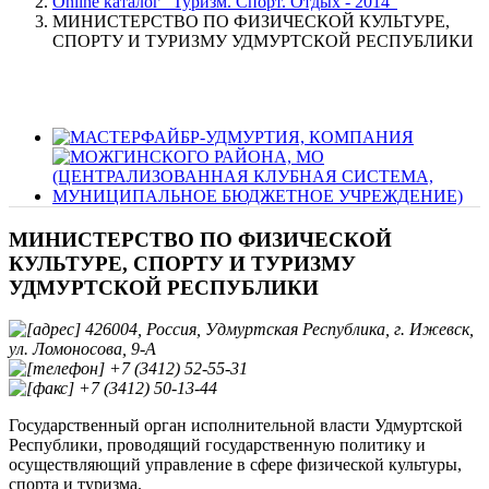
Online каталог "Туризм. Спорт. Отдых - 2014"
МИНИСТЕРСТВО ПО ФИЗИЧЕСКОЙ КУЛЬТУРЕ,
СПОРТУ И ТУРИЗМУ УДМУРТСКОЙ РЕСПУБЛИКИ
МИНИСТЕРСТВО ПО ФИЗИЧЕСКОЙ
КУЛЬТУРЕ, СПОРТУ И ТУРИЗМУ
УДМУРТСКОЙ РЕСПУБЛИКИ
426004, Россия, Удмуртская Республика, г. Ижевск,
ул. Ломоносова, 9-А
+7 (3412) 52-55-31
+7 (3412) 50-13-44
Государственный орган исполнительной власти Удмуртской
Республики, проводящий государственную политику и
осуществляющий управление в сфере физической культуры,
спорта и туризма.