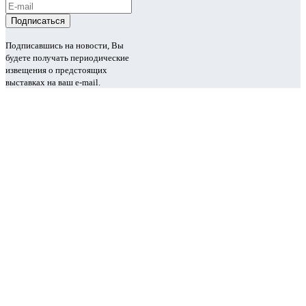
Подписавшись на новости, Вы
будете получать периодические
извещения о предстоящих
выставках на ваш e-mail.