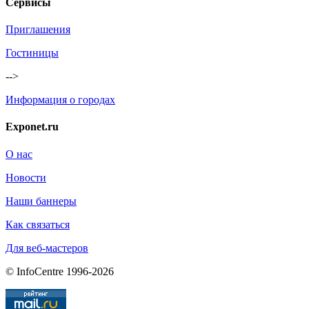
Сервисы
Приглашения
Гостиницы
-->
Информация о городах
Exponet.ru
О нас
Новости
Наши баннеры
Как связаться
Для веб-мастеров
© InfoCentre 1996-2026