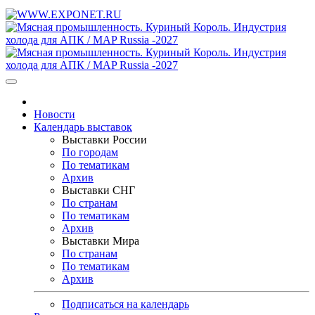
Новости
Календарь выставок
Выставки России
По городам
По тематикам
Архив
Выставки СНГ
По странам
По тематикам
Архив
Выставки Мира
По странам
По тематикам
Архив
Подписаться на календарь