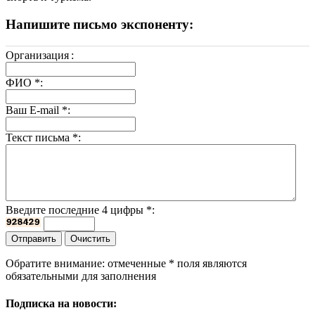
Напишите письмо экспоненту:
Организация
:
ФИО
*
:
Ваш E-mail
*
:
Текст письма
*
:
Введите последние 4 цифры
*
:
Обратите внимание: отмеченные
*
поля являются
обязательными для заполнения
Подписка на новости: