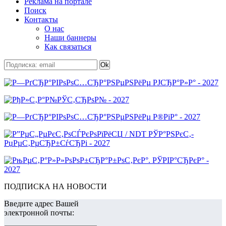
Реклама на портале
Поиск
Контакты
О нас
Наши баннеры
Как связаться
ПОДПИСКА НА НОВОСТИ
Введите адрес Вашей
электронной почты: