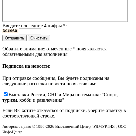
Введите последние 4 цифры
*
:
Обратите внимание: отмеченные
*
поля являются
обязательными для заполнения
Подписка на новости:
При отправке сообщения, Вы будете подписаны на
следующие рассылки новости по выставкам:
Выставки России, СНГ и Мира по тематике "Спорт,
туризм, хобби и развлечения"
Если Вы хотите отказаться от подписки, уберите отметку в
соответствующей строке.
Авторское право © 1996-2026 Выставочный Центр "УДМУРТИЯ", ООО
ИнфоЦентр