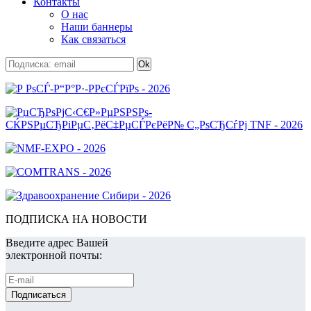
Контакты
О нас
Наши баннеры
Как связаться
ПОДПИСКА НА НОВОСТИ
Введите адрес Вашей
электронной почты: