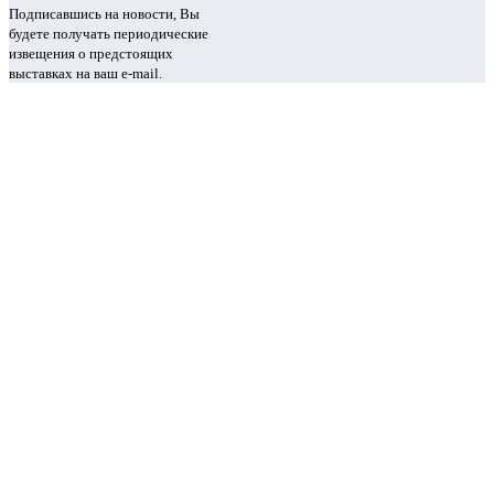
Подписавшись на новости, Вы
будете получать периодические
извещения о предстоящих
выставках на ваш e-mail.