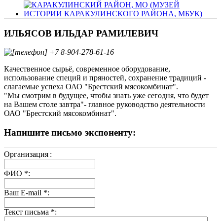
ИЛЬЯСОВ ИЛЬДАР РАМИЛЕВИЧ
+7 8-904-278-61-16
Качественное сырьё, современное оборудование,
использование специй и пряностей, сохранение традиций -
слагаемые успеха ОАО "Брестский мясокомбинат".
"Мы смотрим в будущее, чтобы знать уже сегодня, что будет
на Вашем столе завтра"- главное руководство деятельности
ОАО "Брестский мясокомбинат".
Напишите письмо экспоненту:
Организация
:
ФИО
*
:
Ваш E-mail
*
:
Текст письма
*
: