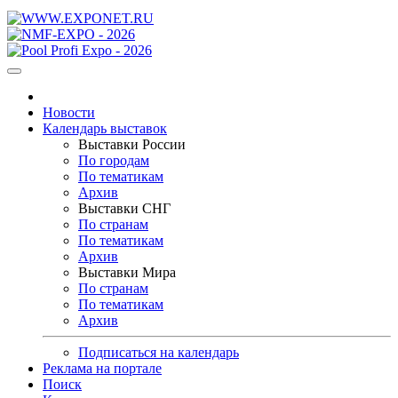
Новости
Календарь выставок
Выставки России
По городам
По тематикам
Архив
Выставки СНГ
По странам
По тематикам
Архив
Выставки Мира
По странам
По тематикам
Архив
Подписаться на календарь
Реклама на портале
Поиск