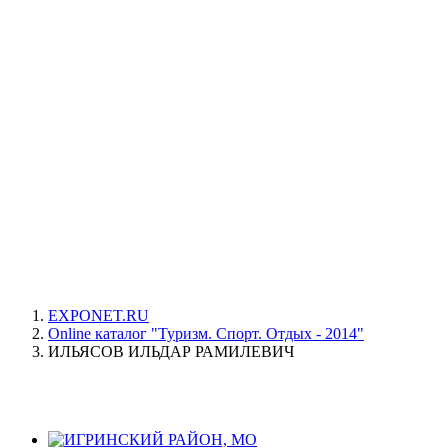
EXPONET.RU
Online каталог "Туризм. Спорт. Отдых - 2014"
ИЛЬЯСОВ ИЛЬДАР РАМИЛЕВИЧ