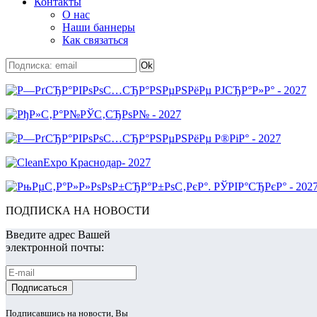
Контакты
О нас
Наши баннеры
Как связаться
ПОДПИСКА НА НОВОСТИ
Введите адрес Вашей
электронной почты:
Подписавшись на новости, Вы