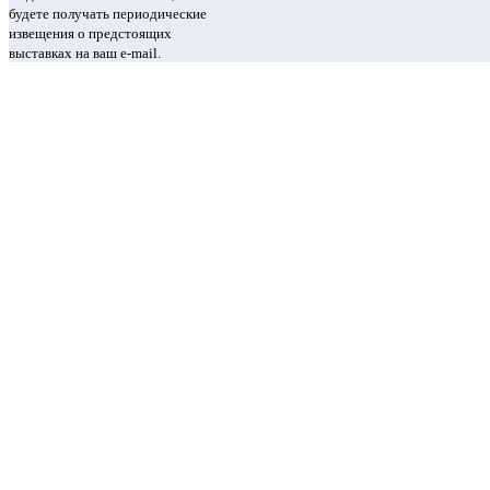
будете получать периодические
извещения о предстоящих
выставках на ваш e-mail.