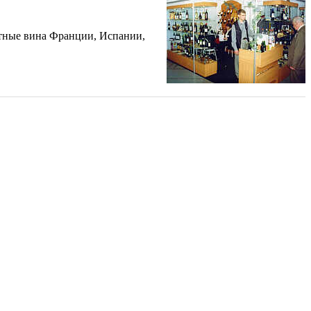
итные вина Франции, Испании,