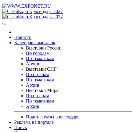
Новости
Календарь выставок
Выставки России
По городам
По тематикам
Архив
Выставки СНГ
По странам
По тематикам
Архив
Выставки Мира
По странам
По тематикам
Архив
Подписаться на календарь
Реклама на портале
Поиск