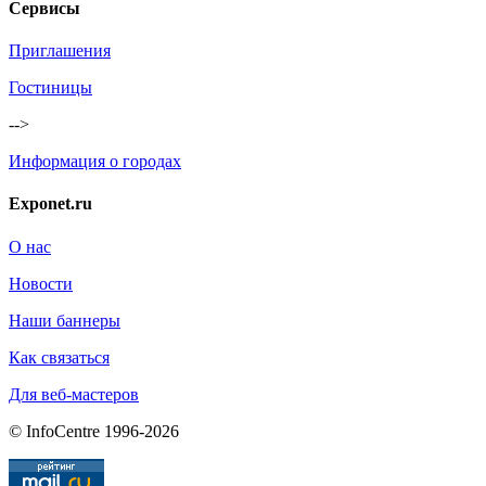
Сервисы
Приглашения
Гостиницы
-->
Информация о городах
Exponet.ru
О нас
Новости
Наши баннеры
Как связаться
Для веб-мастеров
© InfoCentre 1996-2026