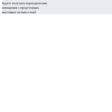
будете получать периодические
извещения о предстоящих
выставках на ваш e-mail.