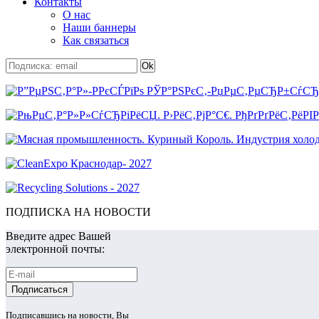
Контакты
О нас
Наши баннеры
Как связаться
ПОДПИСКА НА НОВОСТИ
Введите адрес Вашей
электронной почты:
Подписавшись на новости, Вы