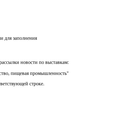
и для заполнения
рассылки новости по выставкам:
йство, пищевая промышленность"
тветствующей строке.