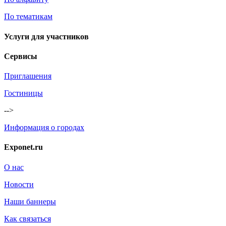
По тематикам
Услуги для участников
Сервисы
Приглашения
Гостиницы
-->
Информация о городах
Exponet.ru
О нас
Новости
Наши баннеры
Как связаться