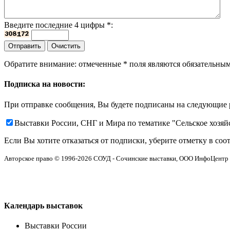
Введите последние 4 цифры
*
:
Обратите внимание: отмеченные
*
поля являются обязательным
Подписка на новости:
При отправке сообщения, Вы будете подписаны на следующие 
Выставки России, СНГ и Мира по тематике "Сельское хозя
Если Вы хотите отказаться от подписки, уберите отметку в соо
Авторское право © 1996-2026 СОУД - Сочинские выставки, ООО ИнфоЦентр
Календарь выставок
Выставки России