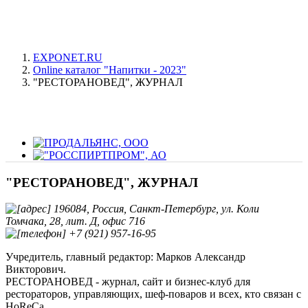
EXPONET.RU
Online каталог "Напитки - 2023"
"РЕСТОРАНОВЕД", ЖУРНАЛ
"РЕСТОРАНОВЕД", ЖУРНАЛ
196084, Россия, Санкт-Петербург, ул. Коли
Томчака, 28, лит. Д, офис 716
+7 (921) 957-16-95
Учредитель, главный редактор: Марков Александр
Викторович.
РЕСТОРАНОВЕД - журнал, сайт и бизнес-клуб для
рестораторов, управляющих, шеф-поваров и всех, кто связан с
HoReCa.