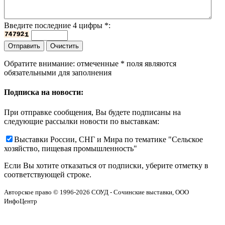
Введите последние 4 цифры
*
:
Обратите внимание: отмеченные
*
поля являются
обязательными для заполнения
Подписка на новости:
При отправке сообщения, Вы будете подписаны на
следующие рассылки новости по выставкам:
Выставки России, СНГ и Мира по тематике "Сельское
хозяйство, пищевая промышленность"
Если Вы хотите отказаться от подписки, уберите отметку в
соответствующей строке.
Авторское право © 1996-2026 СОУД - Сочинские выставки, ООО
ИнфоЦентр