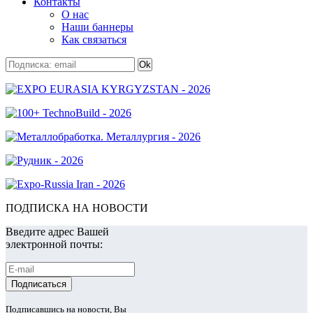
Контакты
О нас
Наши баннеры
Как связаться
ПОДПИСКА НА НОВОСТИ
Введите адрес Вашей
электронной почты:
Подписавшись на новости, Вы