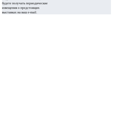
будете получать периодические
извещения о предстоящих
выставках на ваш e-mail.