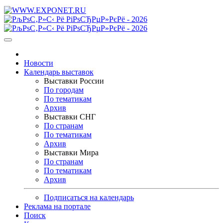
Новости
Календарь выставок
Выставки России
По городам
По тематикам
Архив
Выставки СНГ
По странам
По тематикам
Архив
Выставки Мира
По странам
По тематикам
Архив
Подписаться на календарь
Реклама на портале
Поиск