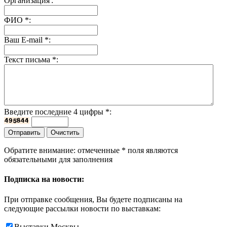
Организация
:
ФИО
*
:
Ваш E-mail
*
:
Текст письма
*
:
Введите последние 4 цифры
*
:
Обратите внимание: отмеченные
*
поля являются
обязательными для заполнения
Подписка на новости:
При отправке сообщения, Вы будете подписаны на
следующие рассылки новости по выставкам:
Выставки Москвы