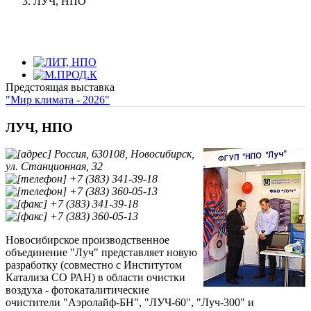
ЛУЧ, НПО
Предстоящая выставка
"Мир климата - 2026"
ЛУЧ, НПО
Россия, 630108, Новосибирск,
ул. Станционная, 32
+7 (383) 341-39-18
+7 (383) 360-05-13
+7 (383) 341-39-18
+7 (383) 360-05-13
Новосибирское производственное
объединение "Луч" представляет новую
разработку (совместно с Институтом
Катализа СО РАН) в области очистки
воздуха - фотокаталитические
очистители "Аэролайф-БН", "ЛУЧ-60", "Луч-300" и