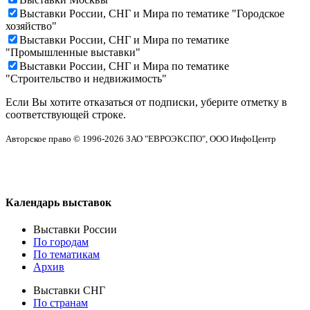
Выставки России, СНГ и Мира по тематике "Городское
хозяйство"
Выставки России, СНГ и Мира по тематике
"Промышленные выставки"
Выставки России, СНГ и Мира по тематике
"Строительство и недвижимость"
Если Вы хотите отказаться от подписки, уберите отметку в
соответствующей строке.
Авторское право © 1996-2026 ЗАО "ЕВРОЭКСПО", ООО ИнфоЦентр
Календарь выставок
Выставки России
По городам
По тематикам
Архив
Выставки СНГ
По странам