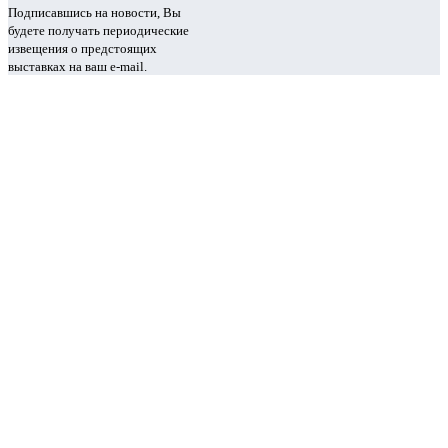
Подписавшись на новости, Вы
будете получать периодические
извещения о предстоящих
выставках на ваш e-mail.