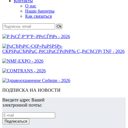
Контакты
О нас
Наши баннеры
Как связаться
ПОДПИСКА НА НОВОСТИ
Введите адрес Вашей
электронной почты: