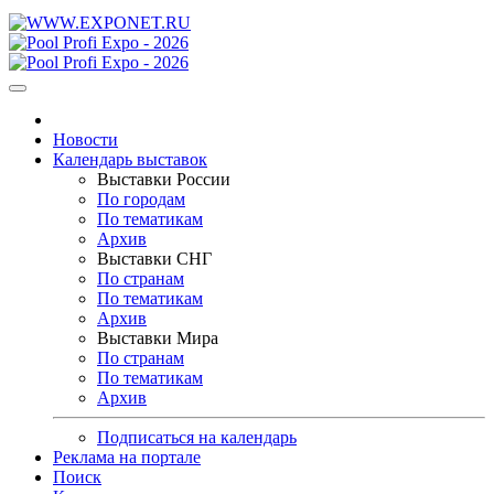
Новости
Календарь выставок
Выставки России
По городам
По тематикам
Архив
Выставки СНГ
По странам
По тематикам
Архив
Выставки Мира
По странам
По тематикам
Архив
Подписаться на календарь
Реклама на портале
Поиск