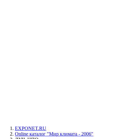
EXPONET.RU
Online каталог "Мир климата - 2006"