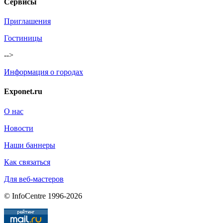
Сервисы
Приглашения
Гостиницы
-->
Информация о городах
Exponet.ru
О нас
Новости
Наши баннеры
Как связаться
Для веб-мастеров
© InfoCentre 1996-2026