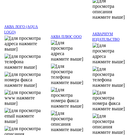
АКВА ЛОГО (AQUA
LOGO)
АКВАРИУМ
АКВА ПЛЮС ООО
ИЗДАТЕЛЬСТВО