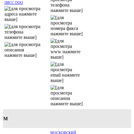
ЛИСС ООО
М
МОСКОВСКИЙ