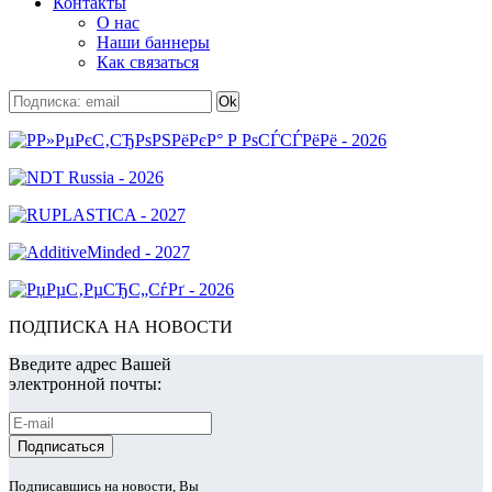
Контакты
О нас
Наши баннеры
Как связаться
ПОДПИСКА НА НОВОСТИ
Введите адрес Вашей
электронной почты:
Подписавшись на новости, Вы