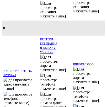
В
ВЕСТЭРН
КОМПАНИЯ
(COMPANY
WESTERN)
ВИНКЕРС ООО
В МИРЕ ЖИВОТНЫХ
ЖУРНАЛ