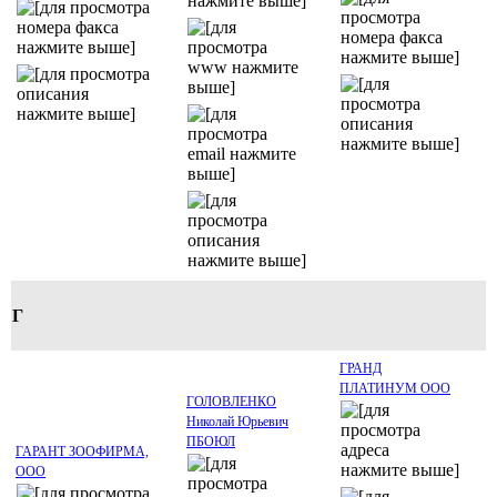
Г
ГРАНД
ПЛАТИНУМ ООО
ГОЛОВЛЕНКО
Николай Юрьевич
ПБОЮЛ
ГАРАНТ ЗООФИРМА,
ООО