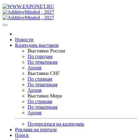
Новости
Календарь выставок
Выставки России
По городам
По тематикам
Архив
Выставки СНГ
По странам
По тематикам
Архив
Выставки Мира
По странам
По тематикам
Архив
Подписаться на календарь
Реклама на портале
Поиск