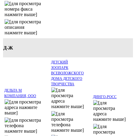
Д-Ж
ДЕТСКИЙ
ЗООПАРК
ВСЕВОЛОЖСКОГО
ДОМА ДЕТСКОГО
ТВОРЧЕСТВА
ДЕЛЬТА М
КОМПАНИЯ, ООО
ДИНГО-РОСС