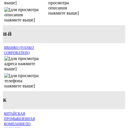
И-Й
ИВАНКО (IVANKO
CORPORATION)
К
КИТАЙСКАЯ
ПРОМЫШЛЕННАЯ
КОМПАНИЯ ПО