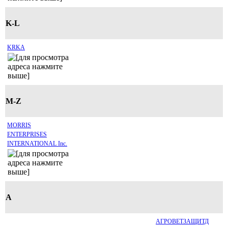
K-L
KRKA
M-Z
MORRIS
ENTERPRISES
INTERNATIONAL Inc.
А
АГРОВЕТЗАЩИТД