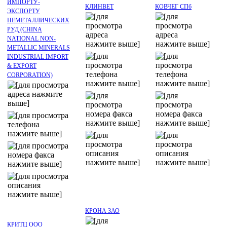
ИМПОРТУ-
КЛИНВЕТ
КОВЧЕГ СПб
ЭКСПОРТУ
НЕМЕТАЛЛИЧЕСКИХ
РУД (CHINA
NATIONAL NON-
METALLIC MINERALS
INDUSTRIAL IMPORT
& EXPORT
CORPORATION)
КРОНА ЗАО
КРИТЦ ООО