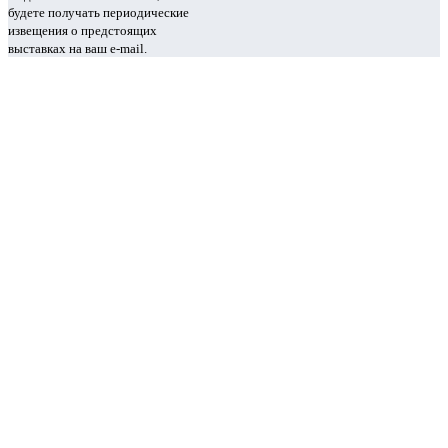
будете получать периодические
извещения о предстоящих
выставках на ваш e-mail.