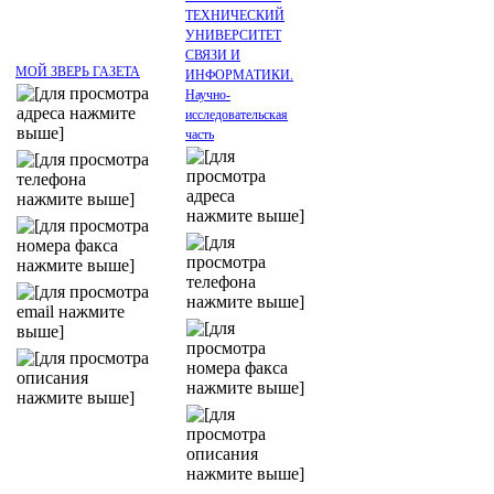
ТЕХНИЧЕСКИЙ
УНИВЕРСИТЕТ
СВЯЗИ И
МОЙ ЗВЕРЬ ГАЗЕТА
ИНФОРМАТИКИ.
Научно-
исследовательская
часть