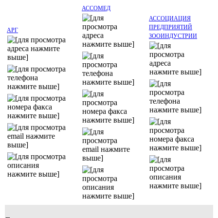
АССОМЕД
АССОЦИАЦИЯ
ПРЕДПРИЯТИЙ
АРГ
ЗООИНДУСТРИИ