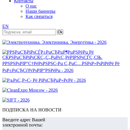
Контакты
О нас
Наши баннеры
Как связаться
EN
ПОДПИСКА НА НОВОСТИ
Введите адрес Вашей
электронной почты: