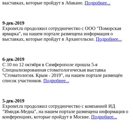
выставках, которые пройдут в Абакане.
Подробнее...
9-дек-2019
Exponet.ru продолжил сотрудничество с ООО "Поморская
ярмарка", на нашем портале размещена информация о
выставках, которые пройдут в Архангельске.
Подробнее...
6-дек-2019
С 10 по 12 октября в Симферополе прошла 5-я
Специализированная стоматологическая выставка
"Стоматология. Крым - 2019", на нашем портале размещён
список участников.
Подробнее...
5-дек-2019
Exponet.ru продолжил сотрудничество с компанией ИД
"Имидж-Медиа", на нашем портале размещена информация о
конференциях, которые пройдут в Москве.
Подробнее...