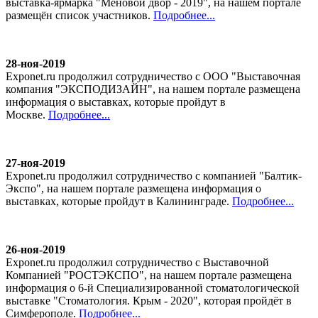
выставка-ярмарка "Меновой двор - 2019", на нашем портале
размещён список участников.
Подробнее...
28-ноя-2019
Exponet.ru продолжил сотрудничество с ООО "Выставочная
компания "ЭКСПОДИЗАЙН", на нашем портале размещена
информация о выставках, которые пройдут в
Москве.
Подробнее...
27-ноя-2019
Exponet.ru продолжил сотрудничество с компанией "Балтик-
Экспо", на нашем портале размещена информация о
выставках, которые пройдут в Калининграде.
Подробнее...
26-ноя-2019
Exponet.ru продолжил сотрудничество с Выставочной
Компанией "РОСТЭКСПО", на нашем портале размещена
информация о 6-й Специализированной стоматологической
выставке "Стоматология. Крым - 2020", которая пройдёт в
Симферополе.
Подробнее...