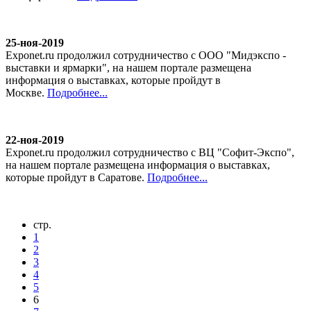
25-ноя-2019
Exponet.ru продолжил сотрудничество с ООО "Мидэкспо -
выставки и ярмарки", на нашем портале размещена
информация о выставках, которые пройдут в
Москве.
Подробнее...
22-ноя-2019
Exponet.ru продолжил сотрудничество с ВЦ "Софит-Экспо",
на нашем портале размещена информация о выставках,
которые пройдут в Саратове.
Подробнее...
стр.
1
2
3
4
5
6