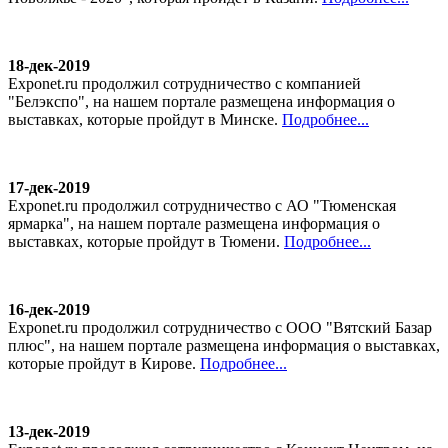
18-дек-2019
Exponet.ru продолжил сотрудничество с компанией
"Белэкспо", на нашем портале размещена информация о
выставках, которые пройдут в Минске.
Подробнее...
17-дек-2019
Exponet.ru продолжил сотрудничество с АО "Тюменская
ярмарка", на нашем портале размещена информация о
выставках, которые пройдут в Тюмени.
Подробнее...
16-дек-2019
Exponet.ru продолжил сотрудничество с ООО "Вятский Базар
плюс", на нашем портале размещена информация о выставках,
которые пройдут в Кирове.
Подробнее...
13-дек-2019