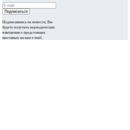
Подписавшись на новости, Вы
будете получать периодические
извещения о предстоящих
выставках на ваш e-mail.