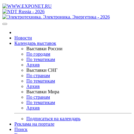
Новости
Календарь выставок
Выставки России
По городам
По тематикам
Архив
Выставки СНГ
По странам
По тематикам
Архив
Выставки Мира
По странам
По тематикам
Архив
Подписаться на календарь
Реклама на портале
Поиск