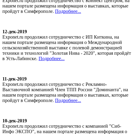
Exponet.ru продолжил сотрудничество с Коннект Центром, на
нашем портале размещена информация о выставках, которые
пройдут в Симферополе.
Подробнее...
12-дек-2019
Exponet.ru продолжил сотрудничество с ИП Киткина, на
нашем портале размещена информация о Международной
сельскохозяйственной выставке с полевой демонстрацией
техники и технологий "Золотая Нива - 2020", которая пройдёт
в Усть-Лабинске.
Подробнее...
11-дек-2019
Exponet.ru продолжил сотрудничество с Рекламно-
Выставочной компанией Член ТПП России "Доминанта", на
нашем портале размещена информация о выставках, которые
пройдут в Симферополе.
Подробнее...
10-дек-2019
Exponet.ru продолжил сотрудничество с компанией "Сиб-
Инфо ЭКСПО", на нашем портале размещена информация о