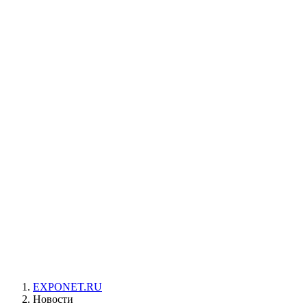
EXPONET.RU
Новости