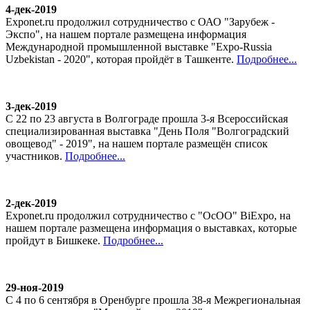
4-дек-2019
Exponet.ru продолжил сотрудничество с ОАО "Зарубеж -
Экспо", на нашем портале размещена информация
Международной промышленной выставке "Expo-Russia
Uzbekistan - 2020", которая пройдёт в Ташкенте.
Подробнее...
3-дек-2019
С 22 по 23 августа в Волгограде прошла 3-я Всероссийская
специализированная выставка "День Поля "Волгоградский
овощевод" - 2019", на нашем портале размещён список
участников.
Подробнее...
2-дек-2019
Exponet.ru продолжил сотрудничество с "ОсОО" BiExpo, на
нашем портале размещена информация о выставках, которые
пройдут в Бишкеке.
Подробнее...
29-ноя-2019
С 4 по 6 сентября в Оренбурге прошла 38-я Межрегиональная