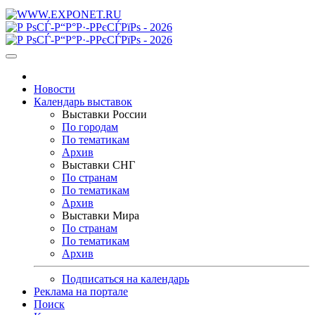
Новости
Календарь выставок
Выставки России
По городам
По тематикам
Архив
Выставки СНГ
По странам
По тематикам
Архив
Выставки Мира
По странам
По тематикам
Архив
Подписаться на календарь
Реклама на портале
Поиск