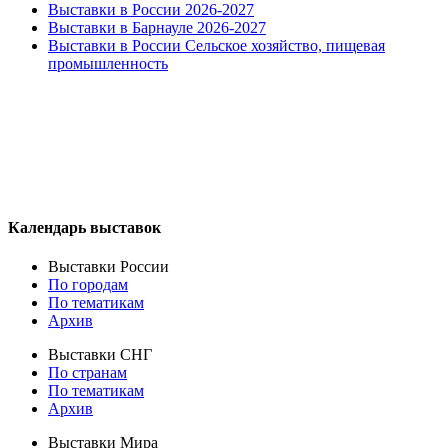
Выставки в России 2026-2027
Выставки в Барнауле 2026-2027
Выставки в России Сельское хозяйство, пищевая
промышленность
Календарь выставок
Выставки России
По городам
По тематикам
Архив
Выставки СНГ
По странам
По тематикам
Архив
Выставки Мира