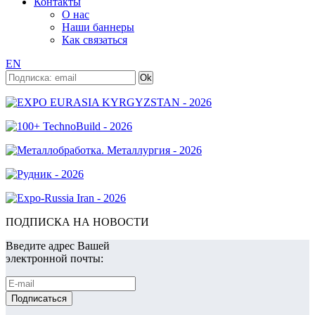
Контакты
О нас
Наши баннеры
Как связаться
EN
ПОДПИСКА НА НОВОСТИ
Введите адрес Вашей
электронной почты: