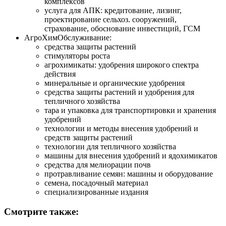
комплексов
услуга для АПК: кредитование, лизинг,
проектирование сельхоз. сооружений,
страхование, обоснование инвестиций, ГСМ
АгроХимОбслуживание:
средства защиты растений
стимуляторы роста
агрохимикаты: удобрения широкого спектра
действия
минеральные и органические удобрения
средства защиты растений и удобрения для
тепличного хозяйства
тара и упаковка для транспортировки и хранения
удобрений
технологии и методы внесения удобрений и
средств защиты растений
технологии для тепличного хозяйства
машины для внесения удобрений и ядохимикатов
средства для мелиорации почв
протравливание семян: машины и оборудование
семена, посадочный материал
специализированные издания
Смотрите также: