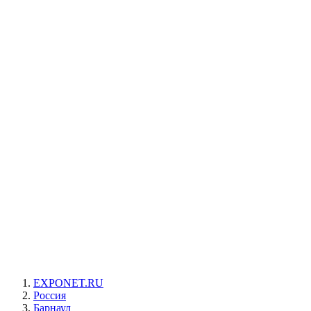
EXPONET.RU
Россия
Барнаул