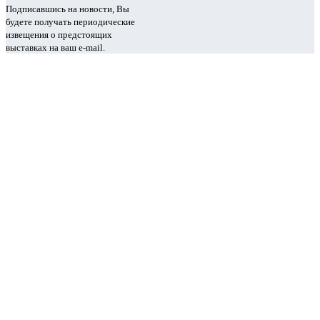
Подписавшись на новости, Вы
будете получать периодические
извещения о предстоящих
выставках на ваш e-mail.