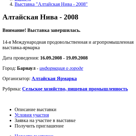
Выставка "Алтайская Нива - 2008"
Алтайская Нива - 2008
Внимание! Выставка завершилась.
14-я Международная продовольственная и агропромышленная
выставка-ярмарка
Дата проведения:
16.09.2008 - 19.09.2008
Город:
Барнаул
-
информация о городе
Организатор:
Алтайская Ярмарка
Рубрика:
Сельское хозяйство, пищевая промышленность
Описание выставки
Условия участия
Заявка на участие в выставке
Получить приглашение