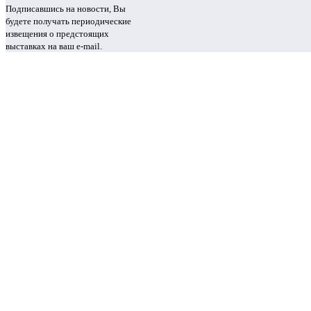
Подписавшись на новости, Вы
будете получать периодические
извещения о предстоящих
выставках на ваш e-mail.