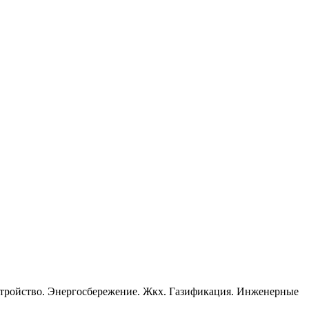
устройство. Энергосбережение. Жкх. Газификация. Инженерные