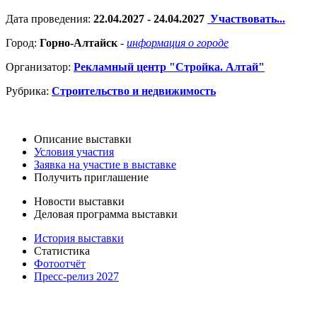
Дата проведения:
22.04.2027 - 24.04.2027
Участвовать...
Город:
Горно-Алтайск
-
информация о городе
Организатор:
Рекламный центр "Стройка. Алтай"
Рубрика:
Строительство и недвижимость
Описание выставки
Условия участия
Заявка на участие в выставке
Получить приглашение
Новости выставки
Деловая программа выставки
История выставки
Статистика
Фотоотчёт
Пресс-релиз 2027