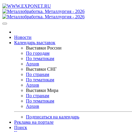
Новости
Календарь выставок
Выставки России
По городам
По тематикам
Архив
Выставки СНГ
По странам
По тематикам
Архив
Выставки Мира
По странам
По тематикам
Архив
Подписаться на календарь
Реклама на портале
Поиск