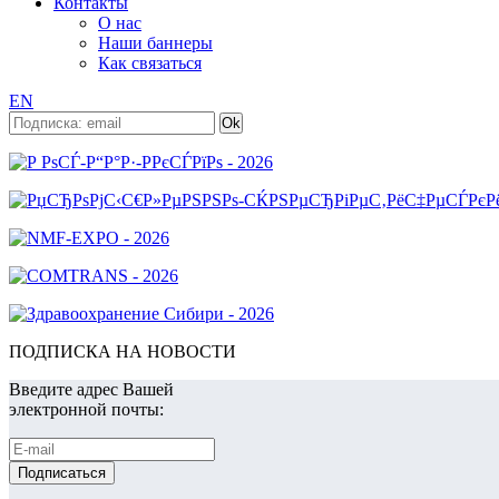
Контакты
О нас
Наши баннеры
Как связаться
EN
ПОДПИСКА НА НОВОСТИ
Введите адрес Вашей
электронной почты: