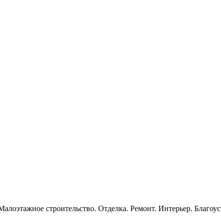
Малоэтажное строительство. Отделка. Ремонт. Интерьер. Благо