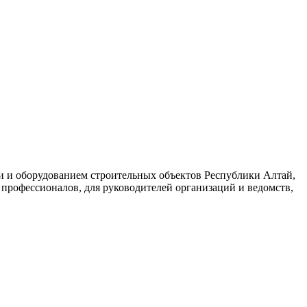
и и оборудованием строительных объектов Республики Алтай,
 профессионалов, для руководителей организаций и ведомств,