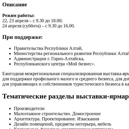
Описание
Режим работы:
22, 23 апреля – с 9.30 до 18.00;
24 апреля (суббота) – с 9.30 до 16.00.
При поддержке:
Правительства Республики Алтай,
Министерства регионального развития Республики Алтай
Администрации г. Горно-Алтайска,
Республиканского центра «Мой бизнес».
Ежегодная межрегиональная специализированная выставка-ярм
для поддержки профильного малого и среднего бизнеса, для до
для управляющих и собственников туристического бизнеса в ка
Тематические разделы выставки-ярмар
Производители
Малоэтажное строительство. Домостроение
Архитектура. Проектирование. Изыскания
Дизайн помещений, предметы интерьера, мебель