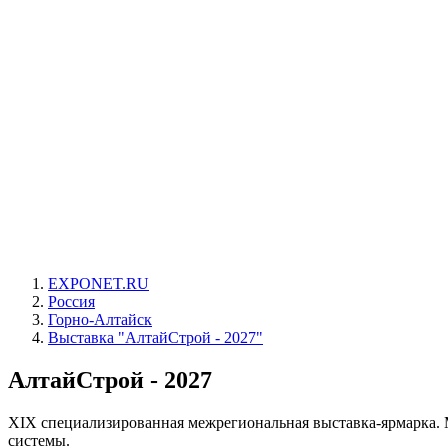
EXPONET.RU
Россия
Горно-Алтайск
Выставка "АлтайСтрой - 2027"
АлтайСтрой - 2027
XIX специализированная межрегиональная выставка-ярмарка. 
системы.