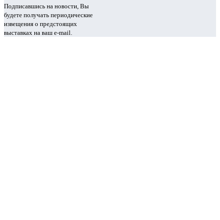
Подписавшись на новости, Вы
будете получать периодические
извещения о предстоящих
выставках на ваш e-mail.