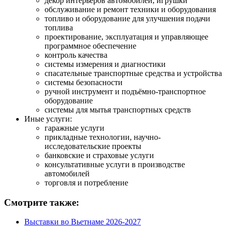
декор интерьеров автомобилей, игрушки
обслуживание и ремонт техники и оборудования
топливо и оборудование для улучшения подачи
топлива
проектирование, эксплуатация и управляющее
программное обеспечение
контроль качества
системы измерения и диагностики
спасательные транспортные средства и устройства
системы безопасности
ручной инструмент и подъёмно-транспортное
оборудование
системы для мытья транспортных средств
Иные услуги:
гаражные услуги
прикладные технологии, научно-
исследовательские проекты
банковские и страховые услуги
консультативные услуги в производстве
автомобилей
торговля и потребление
Смотрите также:
Выставки во Вьетнаме 2026-2027