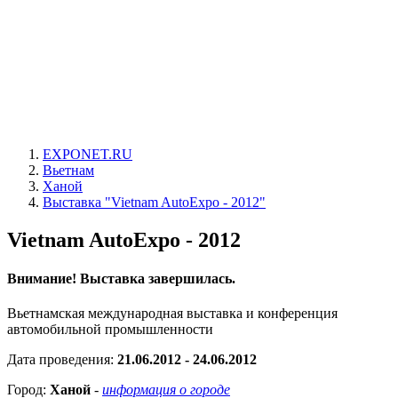
EXPONET.RU
Вьетнам
Ханой
Выставка "Vietnam AutoExpo - 2012"
Vietnam AutoExpo - 2012
Внимание! Выставка завершилась.
Вьетнамская международная выставка и конференция
автомобильной промышленности
Дата проведения:
21.06.2012 - 24.06.2012
Город:
Ханой
-
информация о городе