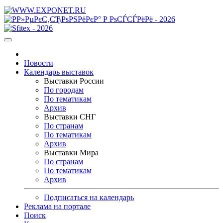
Новости
Календарь выставок
Выставки России
По городам
По тематикам
Архив
Выставки СНГ
По странам
По тематикам
Архив
Выставки Мира
По странам
По тематикам
Архив
Подписаться на календарь
Реклама на портале
Поиск