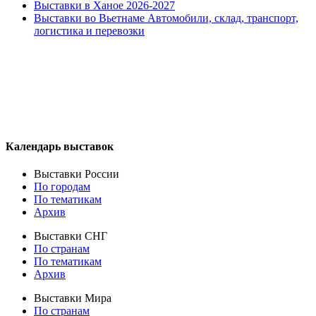
Выставки в Ханое 2026-2027
Выставки во Вьетнаме Автомобили, склад, транспорт,
логистика и перевозки
Календарь выставок
Выставки России
По городам
По тематикам
Архив
Выставки СНГ
По странам
По тематикам
Архив
Выставки Мира
По странам