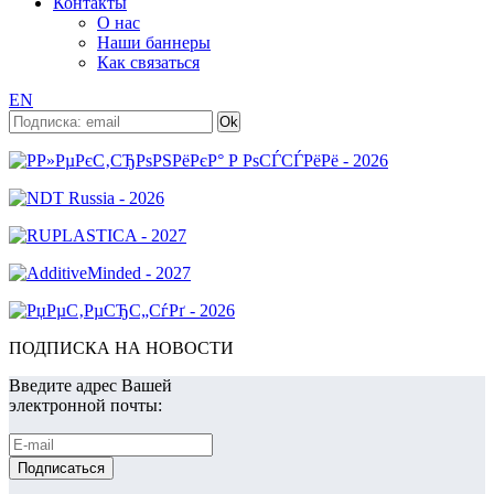
Контакты
О нас
Наши баннеры
Как связаться
EN
ПОДПИСКА НА НОВОСТИ
Введите адрес Вашей
электронной почты: