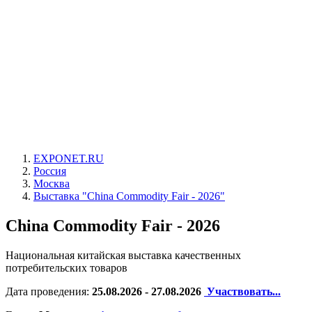
EXPONET.RU
Россия
Москва
Выставка "China Commodity Fair - 2026"
China Commodity Fair - 2026
Национальная китайская выставка качественных
потребительских товаров
Дата проведения:
25.08.2026 - 27.08.2026
Участвовать...