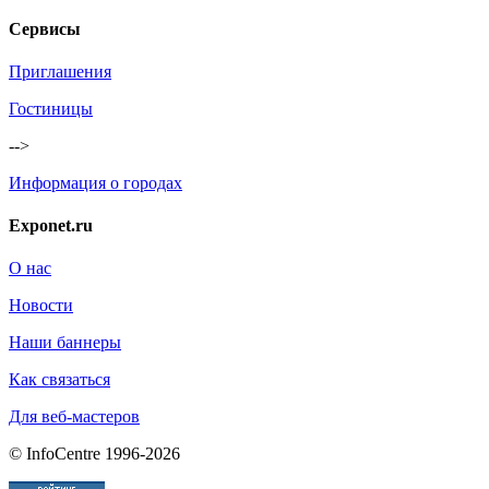
Сервисы
Приглашения
Гостиницы
-->
Информация о городах
Exponet.ru
О нас
Новости
Наши баннеры
Как связаться
Для веб-мастеров
© InfoCentre 1996-2026