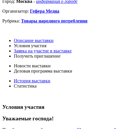
Город:
Москва
-
информация о городе
Организатор:
Гефера Медиа
Рубрика:
Товары народного потребления
Описание выставки
Условия участия
Заявка на участие в выставке
Получить приглашение
Новости выставки
Деловая программа выставки
История выставки
Статистика
Условия участия
Уважаемые господа!