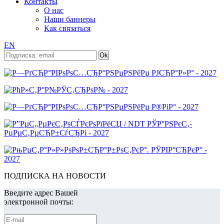
Контакты
О нас
Наши баннеры
Как связаться
EN
ПОДПИСКА НА НОВОСТИ
Введите адрес Вашей
электронной почты: