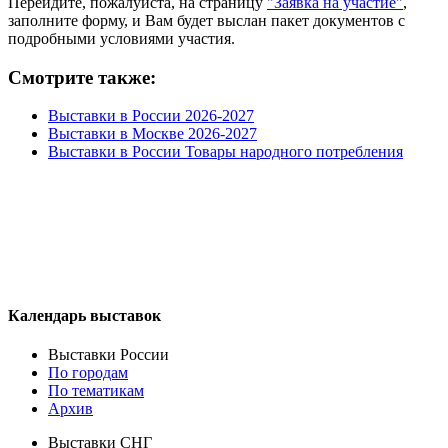
Перейдите, пожалуйста, на страницу
"Заявка на участие"
,
заполните форму, и Вам будет выслан пакет документов с
подробными условиями участия.
Смотрите также:
Выставки в России 2026-2027
Выставки в Москве 2026-2027
Выставки в России Товары народного потребления
Календарь выставок
Выставки России
По городам
По тематикам
Архив
Выставки СНГ