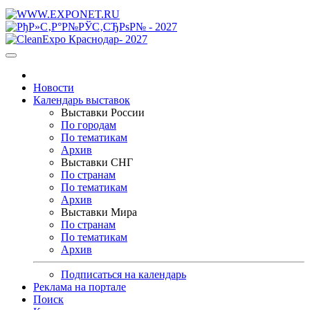
Новости
Календарь выставок
Выставки России
По городам
По тематикам
Архив
Выставки СНГ
По странам
По тематикам
Архив
Выставки Мира
По странам
По тематикам
Архив
Подписаться на календарь
Реклама на портале
Поиск