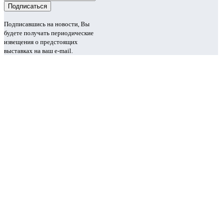
Подписавшись на новости, Вы
будете получать периодические
извещения о предстоящих
выставках на ваш e-mail.