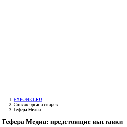
EXPONET.RU
Список организаторов
Гефера Медиа
Гефера Медиа: предстоящие выставки