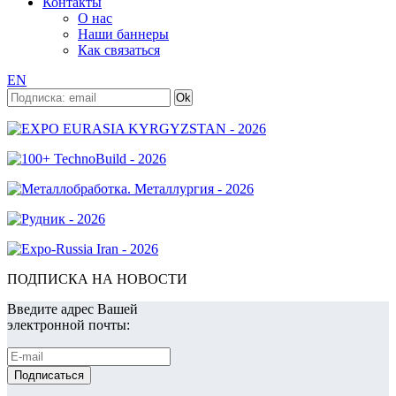
Контакты
О нас
Наши баннеры
Как связаться
EN
ПОДПИСКА НА НОВОСТИ
Введите адрес Вашей
электронной почты: