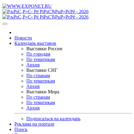
Новости
Календарь выставок
Выставки России
По городам
По тематикам
Архив
Выставки СНГ
По странам
По тематикам
Архив
Выставки Мира
По странам
По тематикам
Архив
Подписаться на календарь
Реклама на портале
Поиск