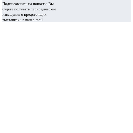
Подписавшись на новости, Вы
будете получать периодические
извещения о предстоящих
выставках на ваш e-mail.