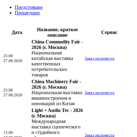
Предстоящие
Прошедшие
Название, краткое
Дата
Сервис
описание
China Commodity Fair -
2026
(г. Москва)
Национальная
25.08
китайская выставка
Заказ экспоместа
27.08.2026
качественных
потребительских
товаров
China Machinery Fair -
2026
(г. Москва)
25.08
Национальная выставка
Заказ экспоместа
27.08.2026
машиностроения и
инноваций из Китая
Light + Audio Tec - 2026
(г. Москва)
Международная
выставка сценического
и студийного
15.09
Заказ экспоместа