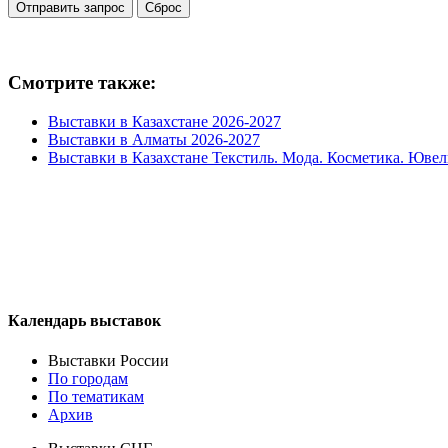
Смотрите также:
Выставки в Казахстане 2026-2027
Выставки в Алматы 2026-2027
Выставки в Казахстане Текстиль. Мода. Косметика. Юве
Календарь выставок
Выставки России
По городам
По тематикам
Архив