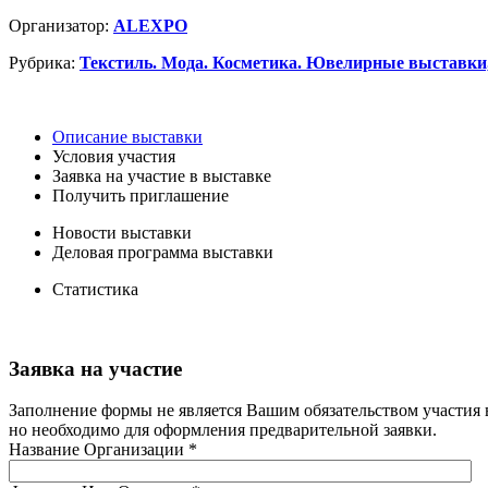
Организатор:
ALEXPO
Рубрика:
Текстиль. Мода. Косметика. Ювелирные выставки
Описание выставки
Условия участия
Заявка на участие в выставке
Получить приглашение
Новости выставки
Деловая программа выставки
Статистика
Заявка на участие
Заполнение формы не является Вашим обязательством участия 
но необходимо для оформления предварительной заявки.
Название Организации
*