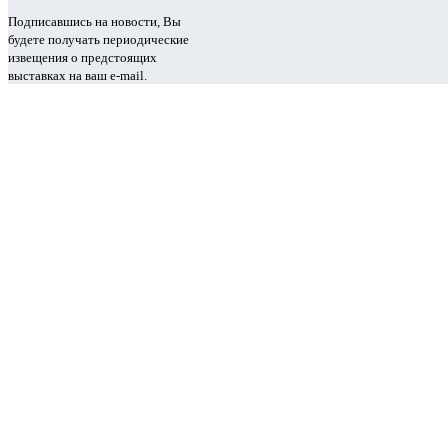
Подписавшись на новости, Вы
будете получать периодические
извещения о предстоящих
выставках на ваш e-mail.