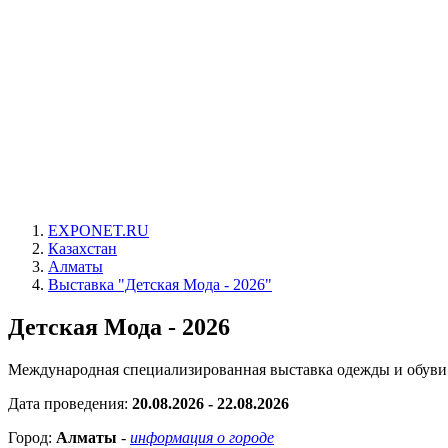
EXPONET.RU
Казахстан
Алматы
Выставка "Детская Мода - 2026"
Детская Мода - 2026
Международная специализированная выставка одежды и обуви 
Дата проведения:
20.08.2026 - 22.08.2026
Город:
Алматы
-
информация о городе