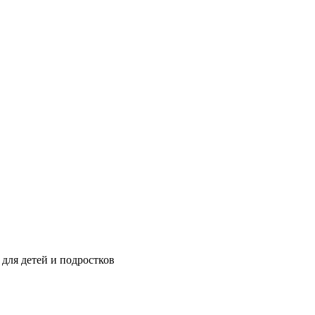
для детей и подростков