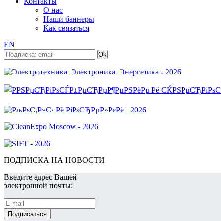
Контакты
О нас
Наши баннеры
Как связаться
EN
ПОДПИСКА НА НОВОСТИ
Введите адрес Вашей
электронной почты: