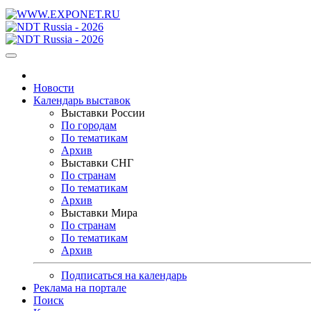
Новости
Календарь выставок
Выставки России
По городам
По тематикам
Архив
Выставки СНГ
По странам
По тематикам
Архив
Выставки Мира
По странам
По тематикам
Архив
Подписаться на календарь
Реклама на портале
Поиск