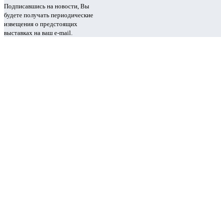
Подписавшись на новости, Вы
будете получать периодические
извещения о предстоящих
выставках на ваш e-mail.