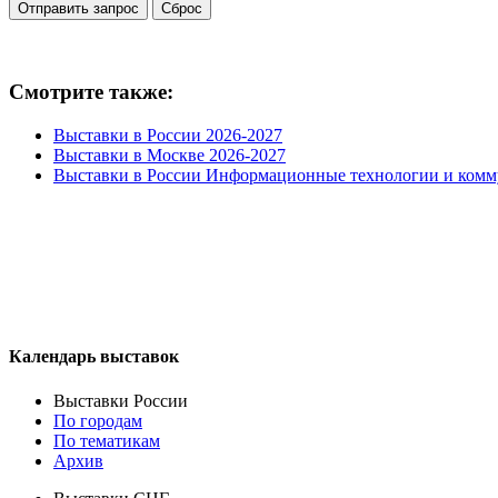
Смотрите также:
Выставки в России 2026-2027
Выставки в Москве 2026-2027
Выставки в России Информационные технологии и ком
Календарь выставок
Выставки России
По городам
По тематикам
Архив