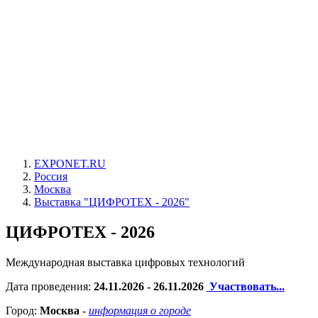
EXPONET.RU
Россия
Москва
Выставка "ЦИФРОТЕХ - 2026"
ЦИФРОТЕХ - 2026
Международная выставка цифровых технологий
Дата проведения:
24.11.2026 - 26.11.2026
Участвовать...
Город:
Москва
-
информация о городе