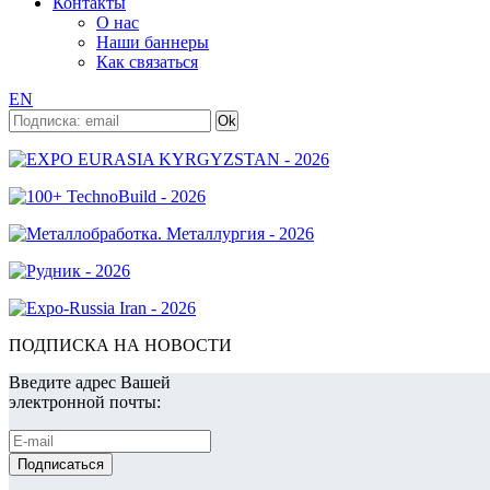
Контакты
О нас
Наши баннеры
Как связаться
EN
ПОДПИСКА НА НОВОСТИ
Введите адрес Вашей
электронной почты: