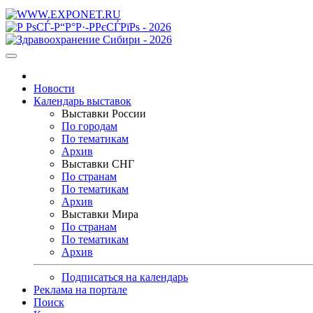
Новости
Календарь выставок
Выставки России
По городам
По тематикам
Архив
Выставки СНГ
По странам
По тематикам
Архив
Выставки Мира
По странам
По тематикам
Архив
Подписаться на календарь
Реклама на портале
Поиск