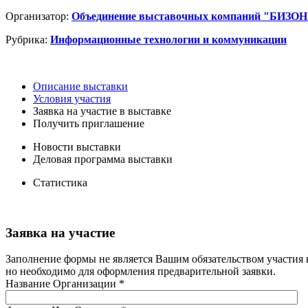
Организатор:
Объединение выставочных компаний "БИЗОН
Рубрика:
Информационные технологии и коммуникации
Описание выставки
Условия участия
Заявка на участие в выставке
Получить приглашение
Новости выставки
Деловая программа выставки
Статистика
Заявка на участие
Заполнение формы не является Вашим обязательством участия 
но необходимо для оформления предварительной заявки.
Название Организации
*