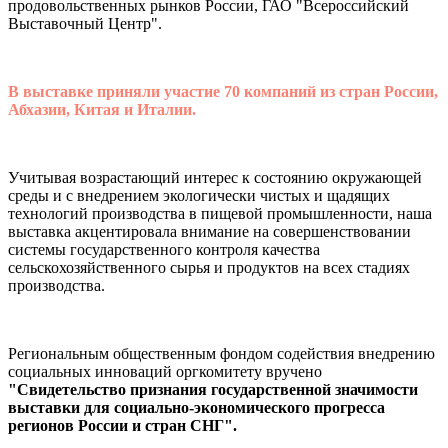
продовольственных рынков России, ГАО "Всероссийский
Выставочный Центр".
В выставке приняли участие 70 компаний из стран России,
Абхазии, Китая и Италии.
Учитывая возрастающий интерес к состоянию окружающей
среды и с внедрением экологически чистых и щадящих
технологий производства в пищевой промышленности, наша
выставка акцентировала внимание на совершенствовании
системы государственного контроля качества
сельскохозяйственного сырья и продуктов на всех стадиях
производства.
Региональным общественным фондом содействия внедрению
социальных инноваций оргкомитету вручено
"Свидетельство признания государственной значимости
выставки для социально-экономического прогресса
регионов России и стран СНГ".