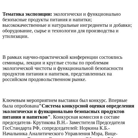
Тематика экспозиции:
экологически и функционально
безопасные продукты питания и напитки;
высококачественные и натуральные ингредиенты и добавки;
оборудование, сырье и технологии для производства и
утилизации.
В рамках научно-практической конференции состоялись
семинары, лекции и круглые столы по проблемам
экологической чистоты и функциональной безопасности
продуктов питания и напитков, представленных на
российском продовольственном рынке.
Ключевым мероприятием выставки был конкурс. Впервые
была опробована
"Система конкурсной оценки определения
экологически и функционально безопасных продуктов
питания и напитков"
. Конкурсная комиссия в составе
председателя- Крутикова В.Н.- Заместителя Председателя
ГосСтандарта РФ, сопредседателей: Норкина К.Б.-
Начальника Аналитического Управления Мэра, Вице-