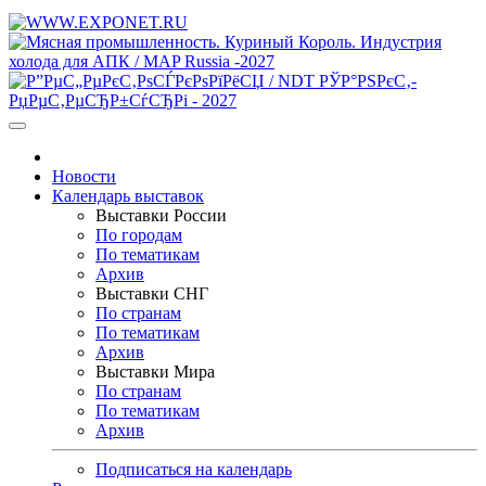
Новости
Календарь выставок
Выставки России
По городам
По тематикам
Архив
Выставки СНГ
По странам
По тематикам
Архив
Выставки Мира
По странам
По тематикам
Архив
Подписаться на календарь