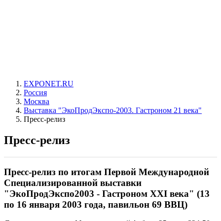
EXPONET.RU
Россия
Москва
Выставка "ЭкоПродЭкспо-2003. Гастроном 21 века"
Пресс-релиз
Пресс-релиз
Пресс-релиз по итогам Первой Международной
Специализированной выставки
"ЭкоПродЭкспо2003 - Гастроном XXI века" (13
по 16 января 2003 года, павильон 69 ВВЦ)