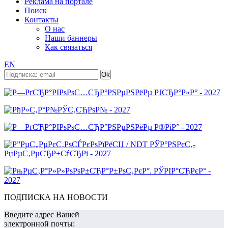
Реклама на портале
Поиск
Контакты
О нас
Наши баннеры
Как связаться
EN
ПОДПИСКА НА НОВОСТИ
Введите адрес Вашей
электронной почты: