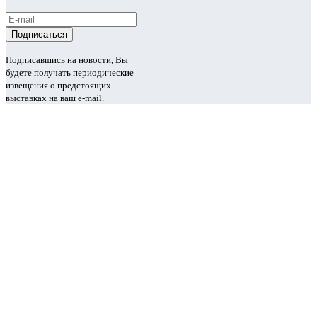
Подписавшись на новости, Вы
будете получать периодические
извещения о предстоящих
выставках на ваш e-mail.