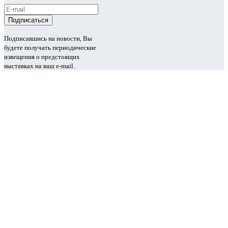
Подписавшись на новости, Вы
будете получать периодические
извещения о предстоящих
выставках на ваш e-mail.