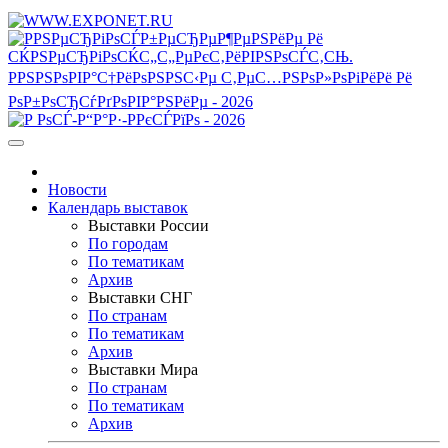
Новости
Календарь выставок
Выставки России
По городам
По тематикам
Архив
Выставки СНГ
По странам
По тематикам
Архив
Выставки Мира
По странам
По тематикам
Архив