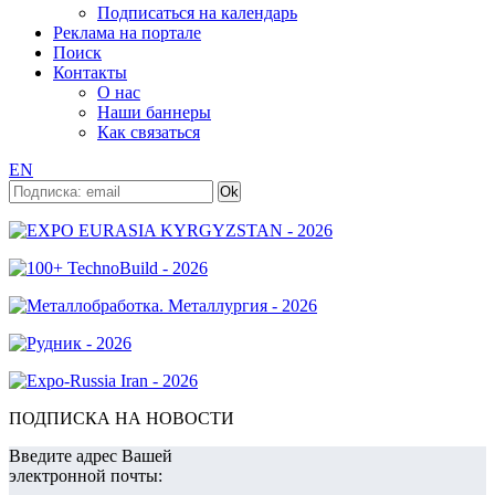
Подписаться на календарь
Реклама на портале
Поиск
Контакты
О нас
Наши баннеры
Как связаться
EN
ПОДПИСКА НА НОВОСТИ
Введите адрес Вашей
электронной почты: