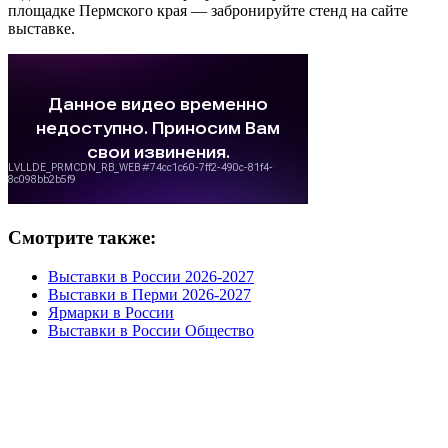
площадке Пермского края — забронируйте стенд на сайте
выставке.
Смотрите также:
Выставки в России 2026-2027
Выставки в Перми 2026-2027
Ярмарки в России
Выставки в России Общество