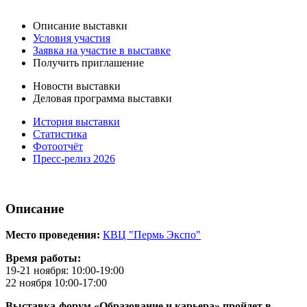
Описание выставки
Условия участия
Заявка на участие в выставке
Получить приглашение
Новости выставки
Деловая программа выставки
История выставки
Статистика
Фотоотчёт
Пресс-релиз 2026
Описание
Место проведения:
КВЦ "Пермь Экспо"
Время работы:
19-21 ноября: 10:00-19:00
22 ноября 10:00-17:00
Выставка-форум «Образование и карьера» пройдет в