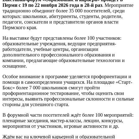
Перми с 19 по 22 ноября 2026 года в 28-й раз
. Мероприятие
традиционно объединит более 35 000 посетителей, среди
которых: школьники, абитуриенты, студенты, родители,
педагоги, соискатели и представители органов власти
Пермского края.
На выставке будут представлены более 100 участников:
образовательные учреждения, ведущие предприятия-
работодатели, учебные центры, организации
дополнительного профессионального образования и
компании, предлагающие образовательные технологии и
оснащение.
Особое внимание в программе уделяется профориентации и
помощи в самоопределении учащихся. На площадке «Старт-
Бокс» более 7 000 школьников смогут пройти
профориентационное тестирование, чтобы оценить свои
интересы, выявить профессиональные склонности и сильные
стороны для успешного старта.
В форумной части посетителей ждёт более 100 мероприятий:
пленарные заседания, мастер-классы, лекции, конкурсы,
мероприятия от участников, игровые активности и др.
Ждём вас на ключевой карьерной и образовательной