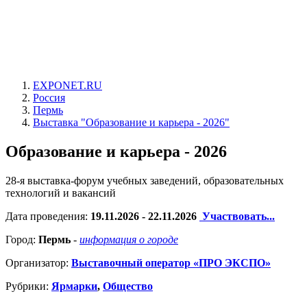
EXPONET.RU
Россия
Пермь
Выставка "Образование и карьера - 2026"
Образование и карьера - 2026
28-я выставка-форум учебных заведений, образовательных
технологий и вакансий
Дата проведения:
19.11.2026 - 22.11.2026
Участвовать...
Город:
Пермь
-
информация о городе
Организатор:
Выставочный оператор «ПРО ЭКСПО»
Рубрики:
Ярмарки
,
Общество