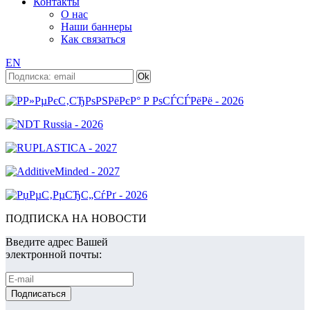
Контакты
О нас
Наши баннеры
Как связаться
EN
ПОДПИСКА НА НОВОСТИ
Введите адрес Вашей
электронной почты: