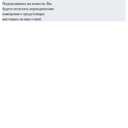
Подписавшись на новости, Вы
будете получать периодические
извещения о предстоящих
выставках на ваш e-mail.