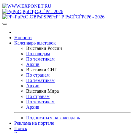
Новости
Календарь выставок
Выставки России
По городам
По тематикам
Архив
Выставки СНГ
По странам
По тематикам
Архив
Выставки Мира
По странам
По тематикам
Архив
Подписаться на календарь
Реклама на портале
Поиск