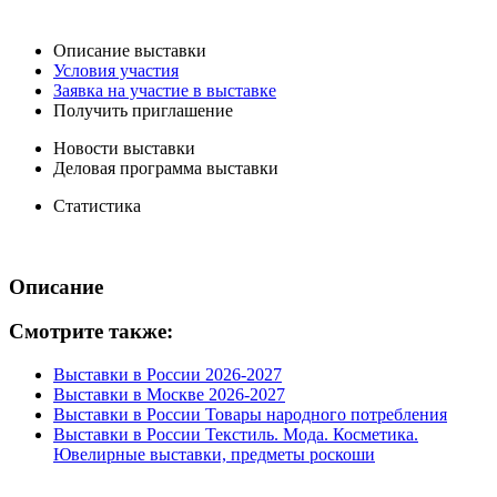
Описание выставки
Условия участия
Заявка на участие в выставке
Получить приглашение
Новости выставки
Деловая программа выставки
Статистика
Описание
Смотрите также:
Выставки в России 2026-2027
Выставки в Москве 2026-2027
Выставки в России Товары народного потребления
Выставки в России Текстиль. Мода. Косметика.
Ювелирные выставки, предметы роскоши