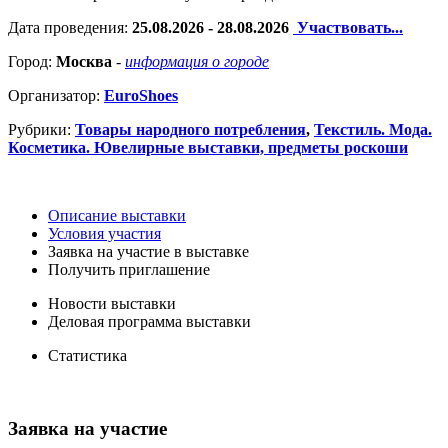
Дата проведения:
25.08.2026 - 28.08.2026
Участвовать...
Город:
Москва
-
информация о городе
Организатор:
EuroShoes
Рубрики:
Товары народного потребления
,
Текстиль. Мода.
Косметика. Ювелирные выставки, предметы роскоши
Описание выставки
Условия участия
Заявка на участие в выставке
Получить приглашение
Новости выставки
Деловая программа выставки
Статистика
Заявка на участие