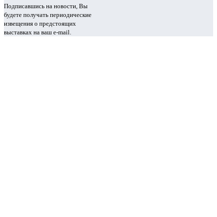
Подписавшись на новости, Вы
будете получать периодические
извещения о предстоящих
выставках на ваш e-mail.