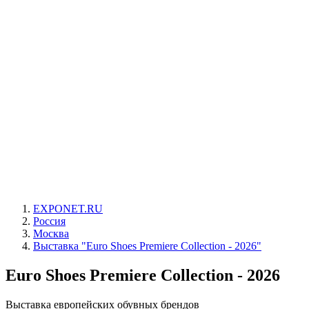
EXPONET.RU
Россия
Москва
Выставка "Euro Shoes Premiere Collection - 2026"
Euro Shoes Premiere Collection - 2026
Выставка европейских обувных брендов