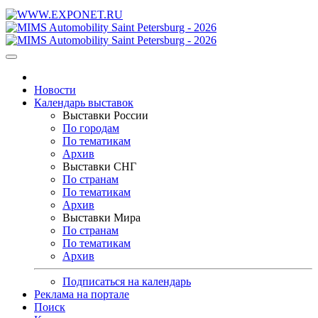
Новости
Календарь выставок
Выставки России
По городам
По тематикам
Архив
Выставки СНГ
По странам
По тематикам
Архив
Выставки Мира
По странам
По тематикам
Архив
Подписаться на календарь
Реклама на портале
Поиск