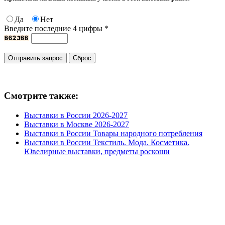
Да
Нет
Введите последние 4 цифры
*
Смотрите также:
Выставки в России 2026-2027
Выставки в Москве 2026-2027
Выставки в России Товары народного потребления
Выставки в России Текстиль. Мода. Косметика.
Ювелирные выставки, предметы роскоши