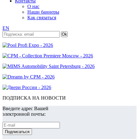
Контакты
О нас
Наши баннеры
Как связаться
EN
ПОДПИСКА НА НОВОСТИ
Введите адрес Вашей
электронной почты: