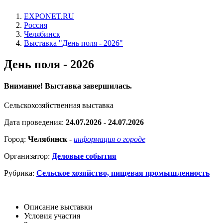
EXPONET.RU
Россия
Челябинск
Выставка "День поля - 2026"
День поля - 2026
Внимание! Выставка завершилась.
Cельскохозяйственная выставка
Дата проведения:
24.07.2026 - 24.07.2026
Город:
Челябинск
-
информация о городе
Организатор:
Деловые события
Рубрика:
Сельское хозяйство, пищевая промышленность
Описание выставки
Условия участия