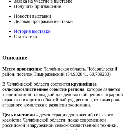
Заявка на участие в выставке
Получить приглашение
Новости выставки
Деловая программа выставки
История выставки
Статистика
Описание
Место проведения:
Челябинская область, Чебаркульский
район, посёлок Тимирязевский (54.932841, 60.739233)
В Челябинской области состоится
крупнейшее
сельскохозяйственное событие региона
, которое является
традиционной площадкой для делового общения в аграрной
отрасли и входит в событийный ряд региона, отражая роль
аграрного комплекса в развитии экономики.
Цель выставки
– демонстрация достижений сельского
хозяйства Челябинской области, показ современной
российской и зарубежной сельскохозяйственной техники,