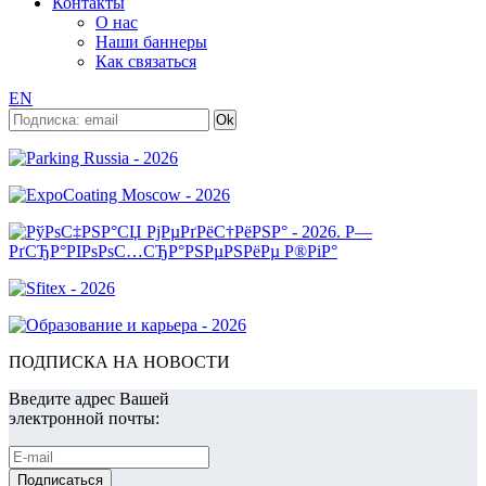
Контакты
О нас
Наши баннеры
Как связаться
EN
ПОДПИСКА НА НОВОСТИ
Введите адрес Вашей
электронной почты: