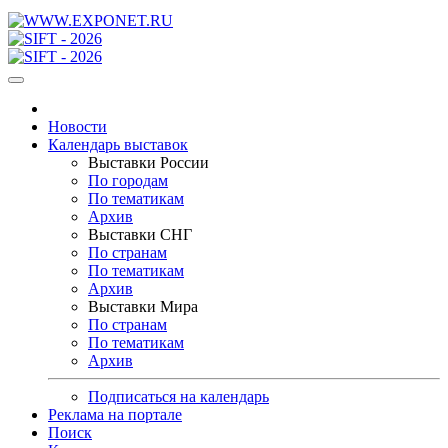
Новости
Календарь выставок
Выставки России
По городам
По тематикам
Архив
Выставки СНГ
По странам
По тематикам
Архив
Выставки Мира
По странам
По тематикам
Архив
Подписаться на календарь
Реклама на портале
Поиск