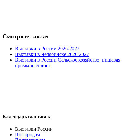
Смотрите также:
Выставки в России 2026-2027
Выставки в Челябинске 2026-2027
Выставки в России Сельское хозяйство, пищевая
промышленность
Календарь выставок
Выставки России
По городам