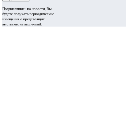
Подписавшись на новости, Вы
будете получать периодические
извещения о предстоящих
выставках на ваш e-mail.