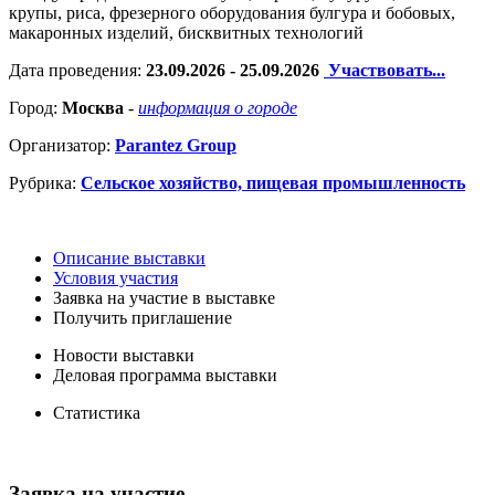
крупы, риса, фрезерного оборудования булгура и бобовых,
макаронных изделий, бисквитных технологий
Дата проведения:
23.09.2026 - 25.09.2026
Участвовать...
Город:
Москва
-
информация о городе
Организатор:
Parantez Group
Рубрика:
Сельское хозяйство, пищевая промышленность
Описание выставки
Условия участия
Заявка на участие в выставке
Получить приглашение
Новости выставки
Деловая программа выставки
Статистика
Заявка на участие