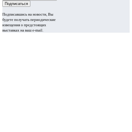
Подписавшись на новости, Вы
будете получать периодические
извещения о предстоящих
выставках на ваш e-mail.