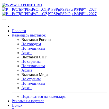
Новости
Календарь выставок
Выставки России
По городам
По тематикам
Архив
Выставки СНГ
По странам
По тематикам
Архив
Выставки Мира
По странам
По тематикам
Архив
Подписаться на календарь
Реклама на портале
Поиск