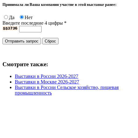
Принимала ли Ваша компания участие в этой выставке ранее:
Да
Нет
Введите последние 4 цифры
*
Смотрите также:
Выставки в России 2026-2027
Выставки в Москве 2026-2027
Выставки в России Сельское хозяйство, пищевая
промышленность