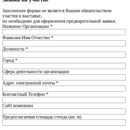
Заполнение формы не является Вашим обязательством
участия в выставке,
но необходимо для оформления предварительной заявки.
Название Организации
*
Фамилия Имя Отчество
*
Должность
*
Город
*
Сфера деятельности организации
Адрес электронной почты
*
Контактный Телефон
*
Сайт компании
Предполагаемая площадь стенда (кв. м)