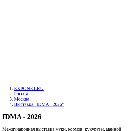
EXPONET.RU
Россия
Москва
Выставка "IDMA - 2026"
IDMA - 2026
Международная выставка муки, кормов, кукурузы, манной