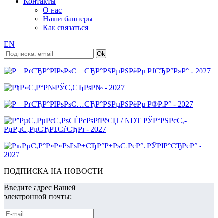
Контакты
О нас
Наши баннеры
Как связаться
EN
ПОДПИСКА НА НОВОСТИ
Введите адрес Вашей
электронной почты: