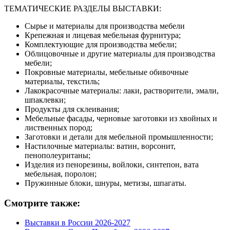
ТЕМАТИЧЕСКИЕ РАЗДЕЛЫ ВЫСТАВКИ:
Сырье и материалы для производства мебели
Крепежная и лицевая мебельная фурнитура;
Комплектующие для производства мебели;
Облицовочные и другие материалы для производства
мебели;
Покровные материалы, мебельные обивочные
материалы, текстиль;
Лакокрасочные материалы: лаки, растворители, эмали,
шпаклевки;
Продукты для склеивания;
Мебельные фасады, черновые заготовки из хвойных и
лиственных пород;
Заготовки и детали для мебельной промышленности;
Настилочные материалы: ватин, ворсонит,
пенополеуританы;
Изделия из пенорезины, войлоки, синтепон, вата
мебельная, поролон;
Пружинные блоки, шнуры, метизы, шпагаты.
Смотрите также:
Выставки в России 2026-2027