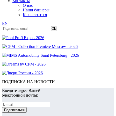
Контакты
О нас
Наши баннеры
Как связаться
EN
ПОДПИСКА НА НОВОСТИ
Введите адрес Вашей
электронной почты: