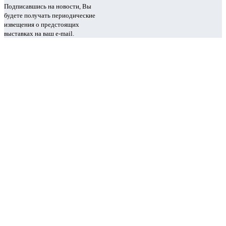
Подписавшись на новости, Вы
будете получать периодические
извещения о предстоящих
выставках на ваш e-mail.