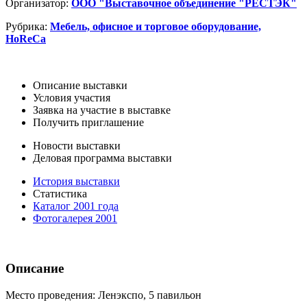
Организатор:
ООО "Выставочное объединение "РЕСТЭК"
Рубрика:
Мебель, офисное и торговое оборудование,
HoReCa
Описание выставки
Условия участия
Заявка на участие в выставке
Получить приглашение
Новости выставки
Деловая программа выставки
История выставки
Статистика
Каталог 2001 года
Фотогалерея 2001
Описание
Место проведения: Ленэкспо, 5 павильон