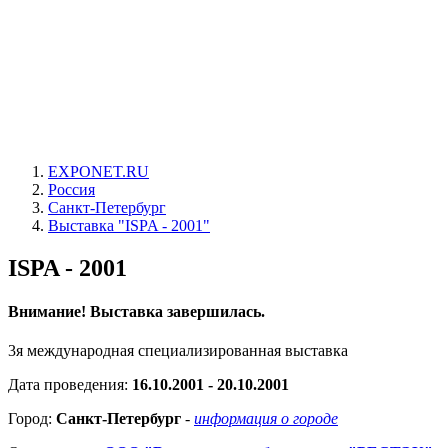
EXPONET.RU
Россия
Санкт-Петербург
Выставка "ISPA - 2001"
ISPA - 2001
Внимание! Выставка завершилась.
3я международная специализированная выставка
Дата проведения:
16.10.2001 - 20.10.2001
Город:
Санкт-Петербург
-
информация о городе