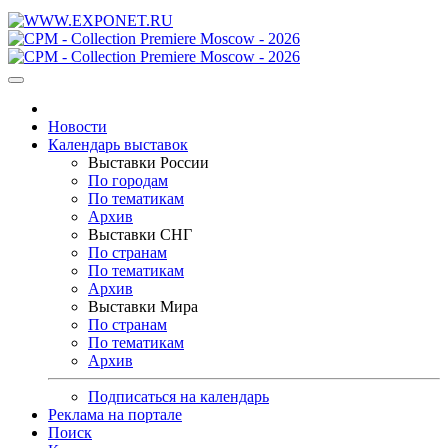
Новости
Календарь выставок
Выставки России
По городам
По тематикам
Архив
Выставки СНГ
По странам
По тематикам
Архив
Выставки Мира
По странам
По тематикам
Архив
Подписаться на календарь
Реклама на портале
Поиск