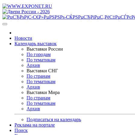
Новости
Календарь выставок
Выставки России
По городам
По тематикам
Архив
Выставки СНГ
По странам
По тематикам
Архив
Выставки Мира
По странам
По тематикам
Архив
Подписаться на календарь
Реклама на портале
Поиск