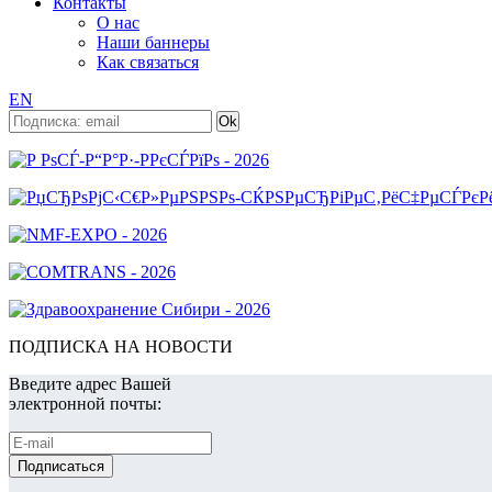
Контакты
О нас
Наши баннеры
Как связаться
EN
ПОДПИСКА НА НОВОСТИ
Введите адрес Вашей
электронной почты: