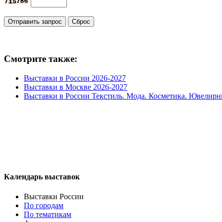
Смотрите также:
Выставки в России 2026-2027
Выставки в Москве 2026-2027
Выставки в России Текстиль. Мода. Косметика. Ювелирн
Календарь выставок
Выставки России
По городам
По тематикам