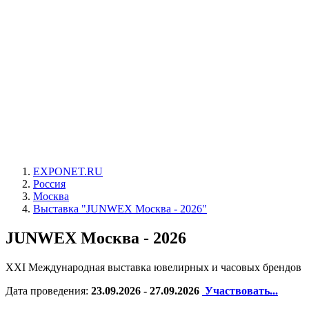
EXPONET.RU
Россия
Москва
Выставка "JUNWEX Москва - 2026"
JUNWEX Москва - 2026
XXI Международная выставка ювелирных и часовых брендов
Дата проведения:
23.09.2026 - 27.09.2026
Участвовать...