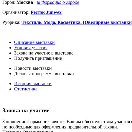
Город:
Москва
-
информация о городе
Организатор:
Рестэк Junwex
Рубрика:
Текстиль. Мода. Косметика. Ювелирные выставки
Описание выставки
Условия участия
Заявка на участие в выставке
Получить приглашение
Новости выставки
Деловая программа выставки
История выставки
Статистика
Заявка на участие
Заполнение формы не является Вашим обязательством участия 
но необходимо для оформления предварительной заявки.