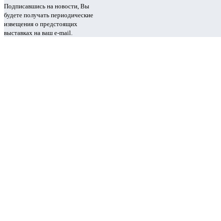
Подписавшись на новости, Вы
будете получать периодические
извещения о предстоящих
выставках на ваш e-mail.