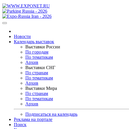
Новости
Календарь выставок
Выставки России
По городам
По тематикам
Архив
Выставки СНГ
По странам
По тематикам
Архив
Выставки Мира
По странам
По тематикам
Архив
Подписаться на календарь
Реклама на портале
Поиск