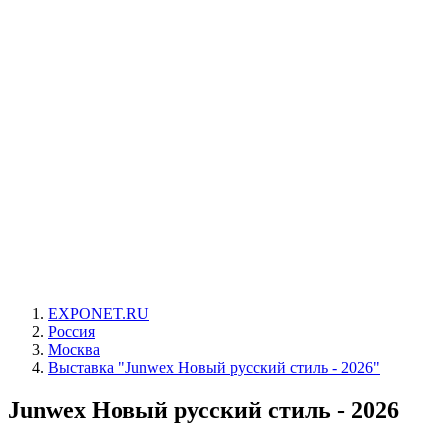
EXPONET.RU
Россия
Москва
Выставка "Junwex Новый русский стиль - 2026"
Junwex Новый русский стиль - 2026