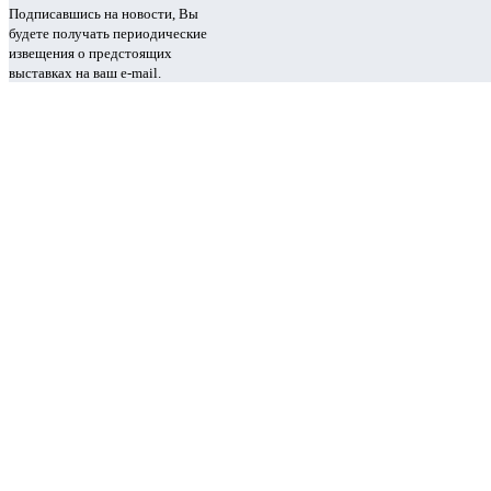
Подписавшись на новости, Вы
будете получать периодические
извещения о предстоящих
выставках на ваш e-mail.