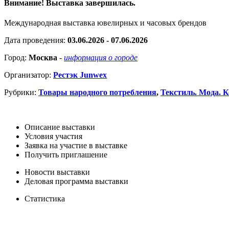
Внимание! Выставка завершилась.
Международная выставка ювелирных и часовых брендов
Дата проведения:
03.06.2026 - 07.06.2026
Город:
Москва
-
информация о городе
Организатор:
Рестэк Junwex
Рубрики:
Товары народного потребления
,
Текстиль. Мода. 
Описание выставки
Условия участия
Заявка на участие в выставке
Получить приглашение
Новости выставки
Деловая программа выставки
Статистика