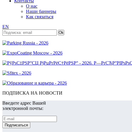
Контакты
О нас
Наши баннеры
Как связаться
EN
ПОДПИСКА НА НОВОСТИ
Введите адрес Вашей
электронной почты: