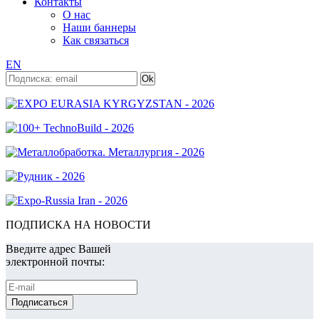
Контакты
О нас
Наши баннеры
Как связаться
EN
ПОДПИСКА НА НОВОСТИ
Введите адрес Вашей
электронной почты: