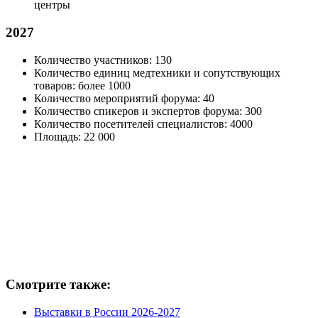
центры
2027
Количество участников: 130
Количество единиц медтехники и сопутствующих
товаров: более 1000
Количество мероприятий форума: 40
Количество спикеров и экспертов форума: 300
Количество посетителей специалистов: 4000
Площадь: 22 000
Смотрите также:
Выставки в России 2026-2027