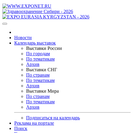
Новости
Календарь выставок
Выставки России
По городам
По тематикам
Архив
Выставки СНГ
По странам
По тематикам
Архив
Выставки Мира
По странам
По тематикам
Архив
Подписаться на календарь
Реклама на портале
Поиск