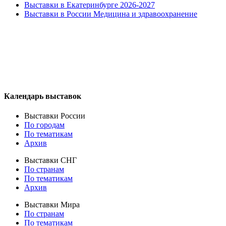
Выставки в Екатеринбурге 2026-2027
Выставки в России Медицина и здравоохранение
Календарь выставок
Выставки России
По городам
По тематикам
Архив
Выставки СНГ
По странам
По тематикам
Архив
Выставки Мира
По странам
По тематикам