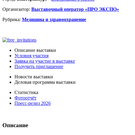
Организатор:
Выставочный оператор «ПРО ЭКСПО»
Рубрика:
Медицина и здравоохранение
Описание выставки
Условия участия
Заявка на участие в выставке
Получить приглашение
Новости выставки
Деловая программа выставки
Статистика
Фотоотчёт
Пресс-релиз 2026
Описание