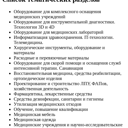
Оборудование для комплексного оснащения
медицинских учреждений
Оборудование для инструментальной диагностики.
Технологии 3D и 4D
Оборудование для медицинских лабораторий
Информатизация здравоохранения. IT-технологии.
Телемедицина.
Хирургические инструменты, оборудование и
материалы
Расходные и перевязочные материалы
Оборудование для скорой помощи и оснащения служб
интенсивной терапии. Санавиация
Восстановительная медицина, средства реабилитации,
ортопедические изделия
Проектирование и строительство ЛПУ, ФАПов,
хозяйственная деятельность
Фармацевтика, лекарственные средства
Средства дезинфекции, санитарии и гигиены
Утилизация медицинских отходов
Обучение, повышение квалификации
Медицинская мебель
Медицинская одежда
Медицинские учреждения и научно-исследовательские