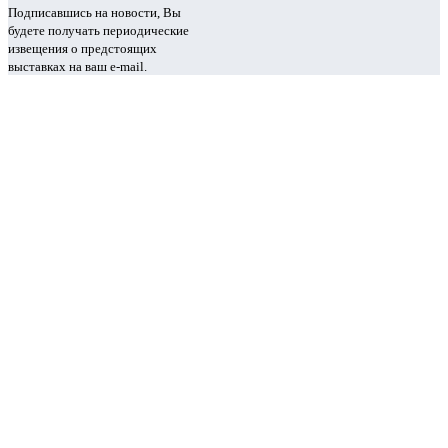
Подписавшись на новости, Вы
будете получать периодические
извещения о предстоящих
выставках на ваш e-mail.