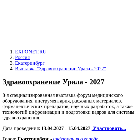
EXPONET.RU
Россия
Екатеринбург
Выставка "Здравоохранение Урала - 2027"
Здравоохранение Урала - 2027
8-я специализированная выставка-форум медицинского
оборудования, инструментария, расходных материалов,
фармацевтических препаратов, научных разработок, а также
технологий цифровизации и подготовки кадров для системы
здравоохранения.
Дата проведения:
13.04.2027 - 15.04.2027
Участвовать...
Город:
Екатеринбург
-
информация о городе