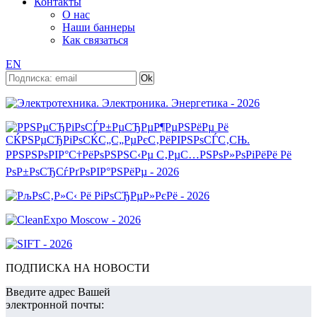
Контакты
О нас
Наши баннеры
Как связаться
EN
ПОДПИСКА НА НОВОСТИ
Введите адрес Вашей
электронной почты: