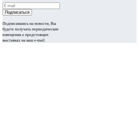
Подписавшись на новости, Вы
будете получать периодические
извещения о предстоящих
выставках на ваш e-mail.