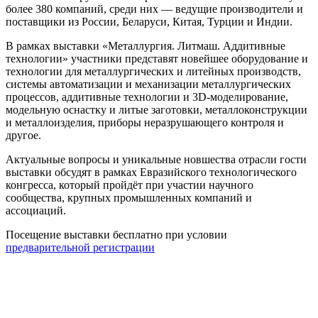
более 380 компаний, среди них — ведущие производители и
поставщики из России, Беларуси, Китая, Турции и Индии.
В рамках выставки «Металлургия. Литмаш. Аддитивные
технологии» участники представят новейшее оборудование и
технологии для металлургических и литейных производств,
системы автоматизации и механизации металлургических
процессов, аддитивные технологии и 3D-моделирование,
модельную оснастку и литые заготовки, металлоконструкции
и металлоизделия, приборы неразрушающего контроля и
другое.
Актуальные вопросы и уникальные новшества отрасли гости
выставки обсудят в рамках Евразийского технологического
конгресса, который пройдёт при участии научного
сообщества, крупных промышленных компаний и
ассоциаций.
Посещение выставки бесплатно при условии
предварительной регистрации