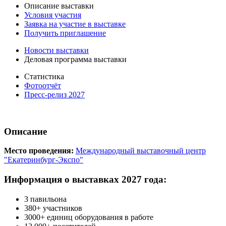
Описание выставки
Условия участия
Заявка на участие в выставке
Получить приглашение
Новости выставки
Деловая программа выставки
Статистика
Фотоотчёт
Пресс-релиз 2027
Описание
Место проведения:
Международный выставочный центр
"Екатеринбург-Экспо"
Информация о выставках 2027 года:
3 павильона
380+ участников
3000+ единиц оборудования в работе