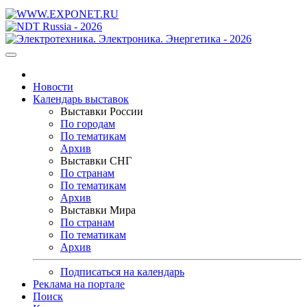
Новости
Календарь выставок
Выставки России
По городам
По тематикам
Архив
Выставки СНГ
По странам
По тематикам
Архив
Выставки Мира
По странам
По тематикам
Архив
Подписаться на календарь
Реклама на портале
Поиск