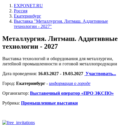
EXPONET.RU
Россия
Екатеринбург
Выставка "Металлургия. Литмаш. Аддитивные
технологии - 2027"
Металлургия. Литмаш. Аддитивные
технологии - 2027
Выставка технологий и оборудования для металлургии,
литейной промышленности и готовой металлопродукции
Дата проведения:
16.03.2027 - 19.03.2027
Участвовать...
Город:
Екатеринбург
-
информация о городе
Организатор:
Выставочный оператор «ПРО ЭКСПО»
Рубрика:
Промышленные выставки