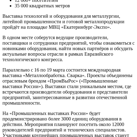
12 000+ посетителей
35 000 квадратных метров
Выставка технологий и оборудования для металлургии,
литейной промышленности и готовой металлопродукции
пройдёт на площадке МВЦ «Екатеринбург-Экспо».
В одном месте соберутся ведущие производители,
поставщики и сотрудники предприятий, чтобы ознакомиться с
новинками оборудования, найти новых партнёров и обсудить
актуальные вопросы отрасли в рамках Евразийского
технологического конгресса.
Параллельно с 16 по 19 марта состоится международная
выставка «Металлообработка. Сварка». Проекты объединены
отраслевым брендом «ПромВыРос» («Промышленные
выставки России»). Выставки стали уникальным местом, где
встречаются производители оборудования и представители
предприятий, заинтересованные в развитии отечественной
промышленности.
На «Промышленных выставках России» будет
продемонстрировано более 3000 единиц оборудования в
действии. Мероприятия планируют посетить около 12000
руководителей предприятий и технических специалистов.
Участниками крупнейших промышленных выставок станут