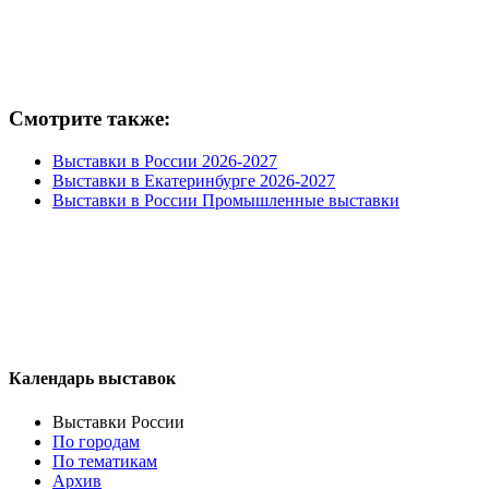
Смотрите также:
Выставки в России 2026-2027
Выставки в Екатеринбурге 2026-2027
Выставки в России Промышленные выставки
Календарь выставок
Выставки России
По городам
По тематикам
Архив