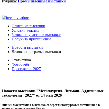
Рубрика:
Промышленные выставки
Описание выставки
Условия участия
Заявка на участие в выставке
Получить приглашение
Новости выставки
Деловая программа выставки
Статистика
Фотоотчёт
Пресс-релиз 2027
Новости выставки "Металлургия. Литмаш. Аддитивные
технологии - 2027" от 14-май-2026
Анонс:
Масштабная выставка соберёт металлургов и литейщиков в
промышленном сердце Урала