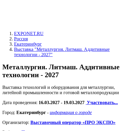
EXPONET.RU
Россия
Екатеринбург
Выставка "Металлургия. Литмаш. Аддитивные
технологии - 2027"
Металлургия. Литмаш. Аддитивные
технологии - 2027
Выставка технологий и оборудования для металлургии,
литейной промышленности и готовой металлопродукции
Дата проведения:
16.03.2027 - 19.03.2027
Участвовать...
Город:
Екатеринбург
-
информация о городе
Организатор:
Выставочный оператор «ПРО ЭКСПО»