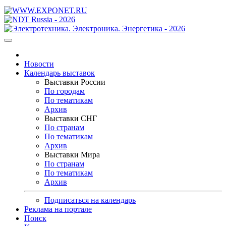
Новости
Календарь выставок
Выставки России
По городам
По тематикам
Архив
Выставки СНГ
По странам
По тематикам
Архив
Выставки Мира
По странам
По тематикам
Архив
Подписаться на календарь
Реклама на портале
Поиск