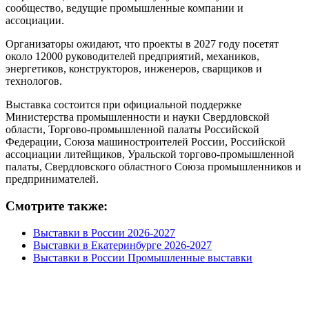
сообщество, ведущие промышленные компании и
ассоциации.
Организаторы ожидают, что проекты в 2027 году посетят
около 12000 руководителей предприятий, механиков,
энергетиков, конструкторов, инженеров, сварщиков и
технологов.
Выставка состоится при официальной поддержке
Министерства промышленности и науки Свердловской
области, Торгово-промышленной палаты Российской
Федерации, Союза машиностроителей России, Российской
ассоциации литейщиков, Уральской торгово-промышленной
палаты, Свердловского областного Союза промышленников и
предпринимателей.
Смотрите также:
Выставки в России 2026-2027
Выставки в Екатеринбурге 2026-2027
Выставки в России Промышленные выставки