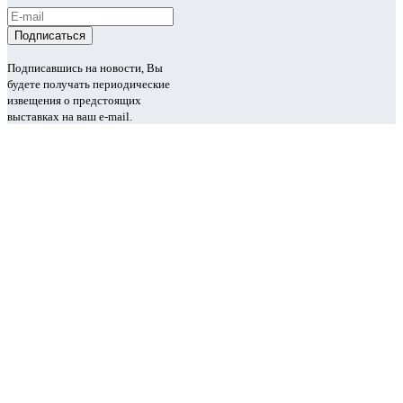
Подписавшись на новости, Вы
будете получать периодические
извещения о предстоящих
выставках на ваш e-mail.