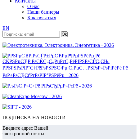
Контакты
О нас
Наши баннеры
Как связаться
EN
ПОДПИСКА НА НОВОСТИ
Введите адрес Вашей
электронной почты: