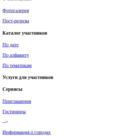
Фотогалерея
Пост-релизы
Каталог участников
По дате
По алфавиту
По тематикам
Услуги для участников
Сервисы
Приглашения
Гостиницы
-->
Информация о городах