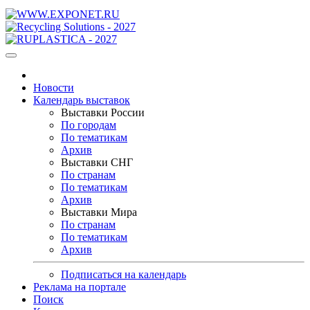
Новости
Календарь выставок
Выставки России
По городам
По тематикам
Архив
Выставки СНГ
По странам
По тематикам
Архив
Выставки Мира
По странам
По тематикам
Архив
Подписаться на календарь
Реклама на портале
Поиск