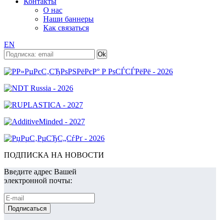
Контакты
О нас
Наши баннеры
Как связаться
EN
ПОДПИСКА НА НОВОСТИ
Введите адрес Вашей
электронной почты: