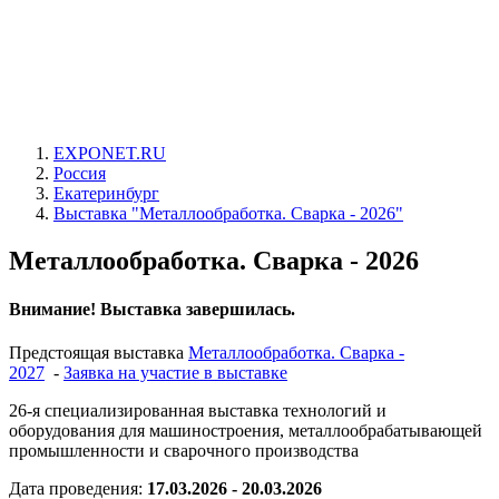
EXPONET.RU
Россия
Екатеринбург
Выставка "Металлообработка. Сварка - 2026"
Металлообработка. Сварка - 2026
Внимание! Выставка завершилась.
Предстоящая выставка
Металлообработка. Сварка -
2027
-
Заявка на участие в выставке
26-я специализированная выставка технологий и
оборудования для машиностроения, металлообрабатывающей
промышленности и сварочного производства
Дата проведения:
17.03.2026 - 20.03.2026