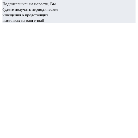
Подписавшись на новости, Вы
будете получать периодические
извещения о предстоящих
выставках на ваш e-mail.