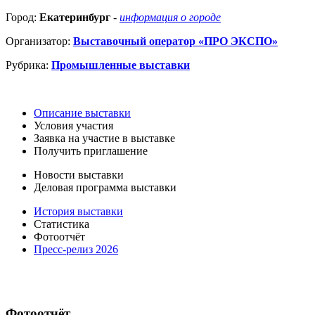
Город:
Екатеринбург
-
информация о городе
Организатор:
Выставочный оператор «ПРО ЭКСПО»
Рубрика:
Промышленные выставки
Описание выставки
Условия участия
Заявка на участие в выставке
Получить приглашение
Новости выставки
Деловая программа выставки
История выставки
Статистика
Фотоотчёт
Пресс-релиз 2026
Фотоотчёт