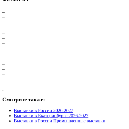
Смотрите также:
Выставки в России 2026-2027
Выставки в Екатеринбурге 2026-2027
Выставки в России Промышленные выставки