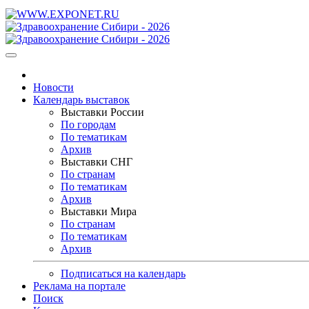
Новости
Календарь выставок
Выставки России
По городам
По тематикам
Архив
Выставки СНГ
По странам
По тематикам
Архив
Выставки Мира
По странам
По тематикам
Архив
Подписаться на календарь
Реклама на портале
Поиск