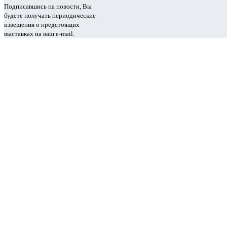
Подписавшись на новости, Вы
будете получать периодические
извещения о предстоящих
выставках на ваш e-mail.