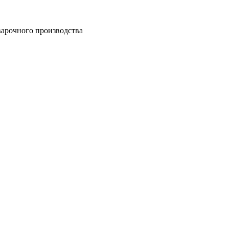
арочного производства