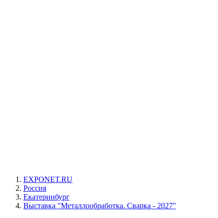
EXPONET.RU
Россия
Екатеринбург
Выставка "Металлообработка. Сварка - 2027"