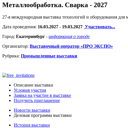
Металлообработка. Сварка - 2027
27-я международная выставка технологий и оборудования дл
Дата проведения:
16.03.2027 - 19.03.2027
Участвовать...
Город:
Екатеринбург
-
информация о городе
Организатор:
Выставочный оператор «ПРО ЭКСПО»
Рубрика:
Промышленные выставки
Описание выставки
Условия участия
Заявка на участие в выставке
Получить приглашение
Новости выставки
Деловая программа выставки
История выставки