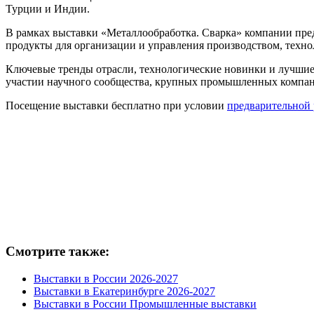
Турции и Индии.
В рамках выставки «Металлообработка. Сварка» компании пред
продукты для организации и управления производством, техно
Ключевые тренды отрасли, технологические новинки и лучшие 
участии научного сообщества, крупных промышленных компан
Посещение выставки бесплатно при условии
предварительной
Смотрите также:
Выставки в России 2026-2027
Выставки в Екатеринбурге 2026-2027
Выставки в России Промышленные выставки