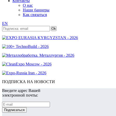
Контакты
О нас
Наши баннеры
Как связаться
EN
ПОДПИСКА НА НОВОСТИ
Введите адрес Вашей
электронной почты: