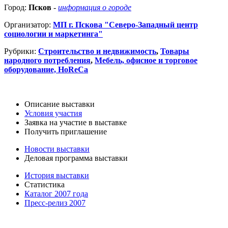
Город:
Псков
-
информация о городе
Организатор:
МП г. Пскова "Северо-Западный центр
социологии и маркетинга"
Рубрики:
Строительство и недвижимость
,
Товары
народного потребления
,
Мебель, офисное и торговое
оборудование, HoReCa
Описание выставки
Условия участия
Заявка на участие в выставке
Получить приглашение
Новости выставки
Деловая программа выставки
История выставки
Статистика
Каталог 2007 года
Пресс-релиз 2007