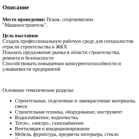
Описание
Место проведения:
Псков, спорткомплекс
"Машиностроитель".
Цель выставки:
Создать профессиональную рабочую среду для специалистов
отрасли строительства и ЖКХ
Показать предложение рынка в области строительства,
ремонта и безопасности
Способствовать повышению конкурентоспособности и
узнаваемости предприятий
Основные тематические разделы:
Строительные, отделочные и лакокрасочные материалы,
смеси
Строительная техника, оборудование, инструмент
Водоснабжение, водоочистка
Тепло-, электро-, газоснабжение
Вентиляция и кондиционирование
Мебель, фурнитура, предметы интерьера, стекло