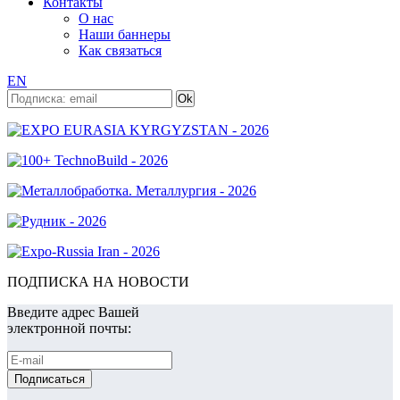
Контакты
О нас
Наши баннеры
Как связаться
EN
ПОДПИСКА НА НОВОСТИ
Введите адрес Вашей
электронной почты: