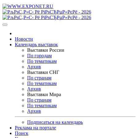
Новости
Календарь выставок
Выставки России
По городам
По тематикам
Архив
Выставки СНГ
По странам
По тематикам
Архив
Выставки Мира
По странам
По тематикам
Архив
Подписаться на календарь
Реклама на портале
Поиск