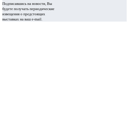
Подписавшись на новости, Вы
будете получать периодические
извещения о предстоящих
выставках на ваш e-mail.