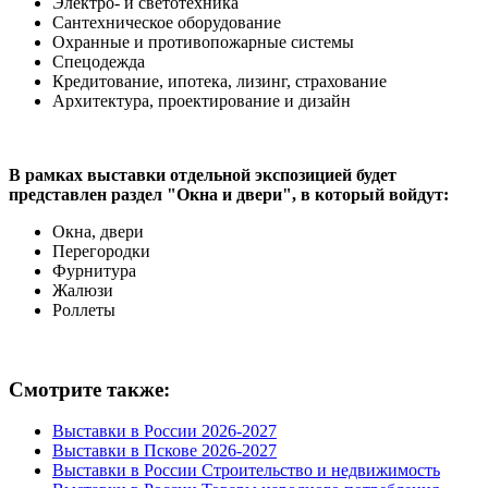
Электро- и светотехника
Сантехническое оборудование
Охранные и противопожарные системы
Спецодежда
Кредитование, ипотека, лизинг, страхование
Архитектура, проектирование и дизайн
В рамках выставки отдельной экспозицией будет
представлен раздел "Окна и двери", в который войдут:
Окна, двери
Перегородки
Фурнитура
Жалюзи
Роллеты
Смотрите также:
Выставки в России 2026-2027
Выставки в Пскове 2026-2027
Выставки в России Строительство и недвижимость