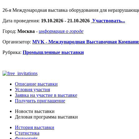
26-я Международная выставка оборудования для неразрушающе
Дата проведения:
19.10.2026 - 21.10.2026
Участвовать...
Город:
Москва
-
информация о городе
Организатор:
MVK - Международная Выставочная Компани
Рубрика:
Промышленные выставки
Описание выставки
Условия участия
Заявка на участие в выставке
Получить приглашение
Новости выставки
Деловая программа выставки
История выставки
Статистика
Фотоотчёт