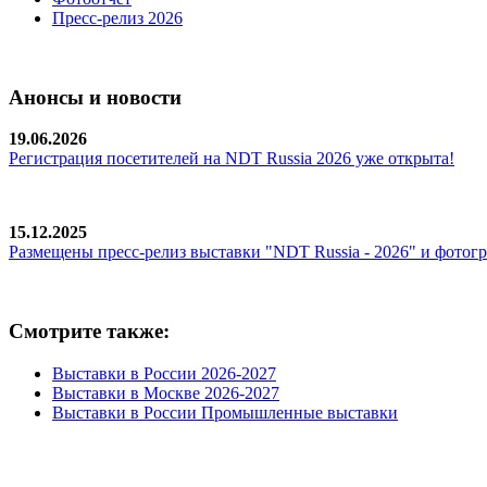
Пресс-релиз 2026
Анонсы и новости
19.06.2026
Регистрация посетителей на NDT Russia 2026 уже открыта!
15.12.2025
Размещены пресс-релиз выставки "NDT Russia - 2026" и фотог
Смотрите также:
Выставки в России 2026-2027
Выставки в Москве 2026-2027
Выставки в России Промышленные выставки