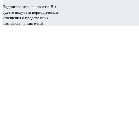
Подписавшись на новости, Вы
будете получать периодические
извещения о предстоящих
выставках на ваш e-mail.