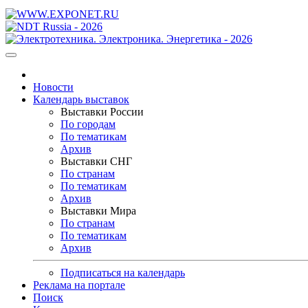
Новости
Календарь выставок
Выставки России
По городам
По тематикам
Архив
Выставки СНГ
По странам
По тематикам
Архив
Выставки Мира
По странам
По тематикам
Архив
Подписаться на календарь
Реклама на портале
Поиск