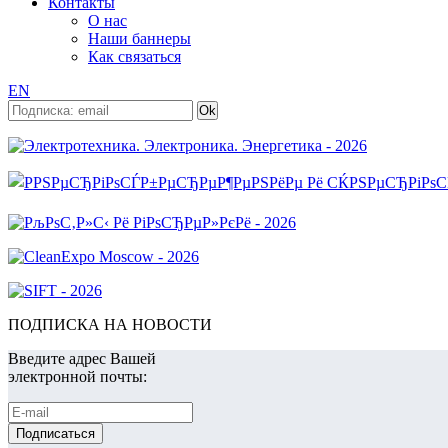
Контакты
О нас
Наши баннеры
Как связаться
EN
ПОДПИСКА НА НОВОСТИ
Введите адрес Вашей
электронной почты: