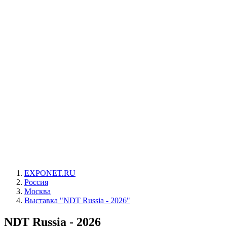
EXPONET.RU
Россия
Москва
Выставка "NDT Russia - 2026"
NDT Russia - 2026