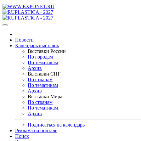
Новости
Календарь выставок
Выставки России
По городам
По тематикам
Архив
Выставки СНГ
По странам
По тематикам
Архив
Выставки Мира
По странам
По тематикам
Архив
Подписаться на календарь
Реклама на портале
Поиск