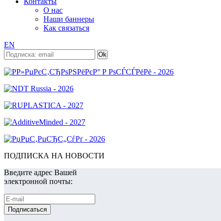
Контакты
О нас
Наши баннеры
Как связаться
EN
ПОДПИСКА НА НОВОСТИ
Введите адрес Вашей
электронной почты: