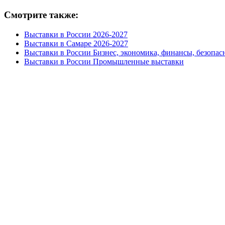
Смотрите также:
Выставки в России 2026-2027
Выставки в Самаре 2026-2027
Выставки в России Бизнес, экономика, финансы, безопас
Выставки в России Промышленные выставки