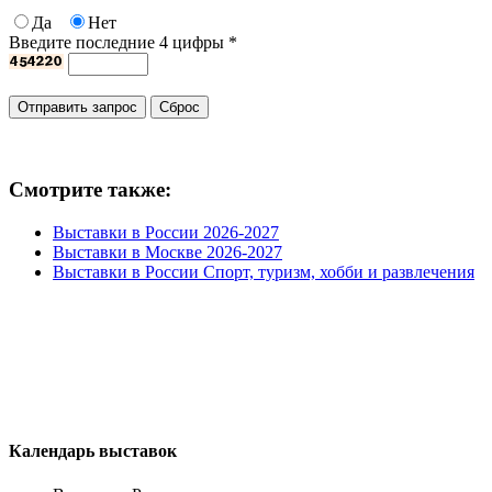
Да
Нет
Введите последние 4 цифры
*
Смотрите также:
Выставки в России 2026-2027
Выставки в Москве 2026-2027
Выставки в России Спорт, туризм, хобби и развлечения
Календарь выставок