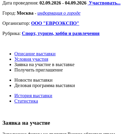
Дата проведения:
02.09.2026 - 04.09.2026
Участвовать...
Город:
Москва
-
информация о городе
Организатор:
ООО "ЕВРОЭКСПО"
Рубрика:
Спорт, туризм, хобби и развлечения
Описание выставки
Условия участия
Заявка на участие в выставке
Получить приглашение
Новости выставки
Деловая программа выставки
История выставки
Статистика
Заявка на участие