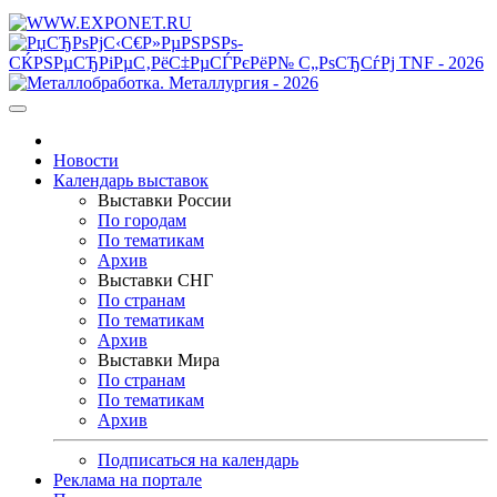
Новости
Календарь выставок
Выставки России
По городам
По тематикам
Архив
Выставки СНГ
По странам
По тематикам
Архив
Выставки Мира
По странам
По тематикам
Архив
Подписаться на календарь
Реклама на портале