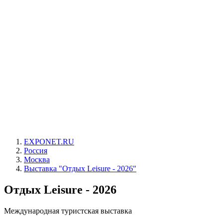
EXPONET.RU
Россия
Москва
Выставка "Отдых Leisure - 2026"
Отдых Leisure - 2026
Международная туристская выставка