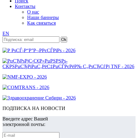
Поиск
Контакты
О нас
Наши баннеры
Как связаться
EN
ПОДПИСКА НА НОВОСТИ
Введите адрес Вашей
электронной почты: