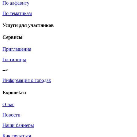
По алфавиту
По тематикам
Услуги для участников
Сервисы
Приглашения
Гостиницы
-->
Информация о городах
Exponet.ru
О нас
Новости
Наши баннеры
Как связаться