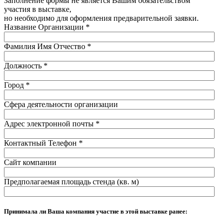
Заполнение формы не является Вашим обязательством
участия в выставке,
но необходимо для оформления предварительной заявки.
Название Организации
*
Фамилия Имя Отчество
*
Должность
*
Город
*
Сфера деятельности организации
Адрес электронной почты
*
Контактный Телефон
*
Сайт компании
Предполагаемая площадь стенда (кв. м)
Принимала ли Ваша компания участие в этой выставке ранее: