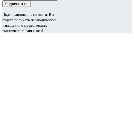
Подписавшись на новости, Вы
будете получать периодические
извещения о предстоящих
выставках на ваш e-mail.