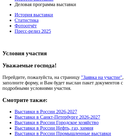
Деловая программа выставки
История выставки
Статистика
Фотоотчёт
Пресс-релиз 2025
Условия участия
Уважаемые господа!
Перейдите, пожалуйста, на страницу
"Заявка на участие"
,
заполните форму, и Вам будет выслан пакет документов с
подробными условиями участия.
Смотрите также:
Выставки в России 2026-2027
Выставки в Санкт-Петербурге 2026-2027
Выставки в России Городское хозяйство
Выставки в России Нефть, газ, химия
Выставки в России Промышленные выставки