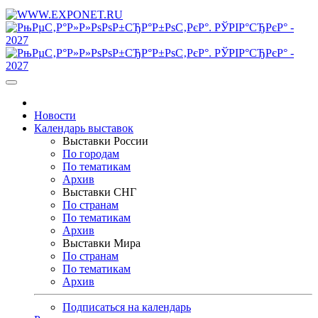
Новости
Календарь выставок
Выставки России
По городам
По тематикам
Архив
Выставки СНГ
По странам
По тематикам
Архив
Выставки Мира
По странам
По тематикам
Архив
Подписаться на календарь