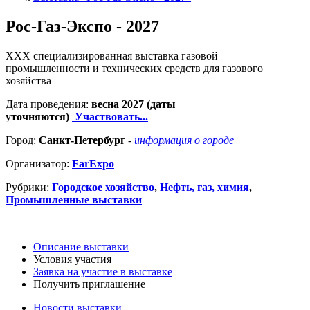
Рос-Газ-Экспо - 2027
XXX специализированная выставка газовой
промышленности и технических средств для газового
хозяйства
Дата проведения:
весна 2027 (даты
уточняются)
Участвовать...
Город:
Санкт-Петербург
-
информация о городе
Организатор:
FarExpo
Рубрики:
Городское хозяйство
,
Нефть, газ, химия
,
Промышленные выставки
Описание выставки
Условия участия
Заявка на участие в выставке
Получить приглашение
Новости выставки