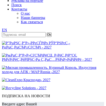
Реклама на портале
Поиск
Контакты
О нас
Наши баннеры
Как связаться
EN
ПОДПИСКА НА НОВОСТИ
Введите адрес Вашей