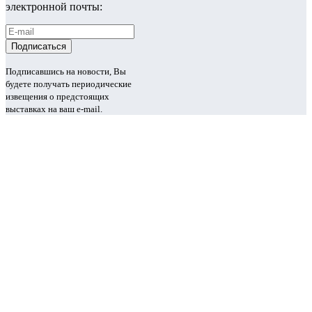
электронной почты:
Подписавшись на новости, Вы
будете получать периодические
извещения о предстоящих
выставках на ваш e-mail.