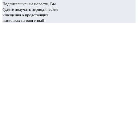
Подписавшись на новости, Вы
будете получать периодические
извещения о предстоящих
выставках на ваш e-mail.