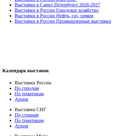
Выставки в Санкт-Петербурге 2026-2027
Выставки в России Городское хозяйство
Выставки в России Нефть, газ, химия
Выставки в России Промышленные выставки
Календарь выставок
Выставки России
По городам
По тематикам
Архив
Выставки СНГ
По странам
По тематикам
Архив