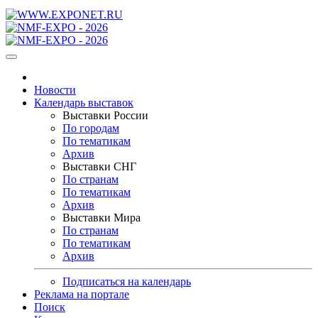
Новости
Календарь выставок
Выставки России
По городам
По тематикам
Архив
Выставки СНГ
По странам
По тематикам
Архив
Выставки Мира
По странам
По тематикам
Архив
Подписаться на календарь
Реклама на портале
Поиск