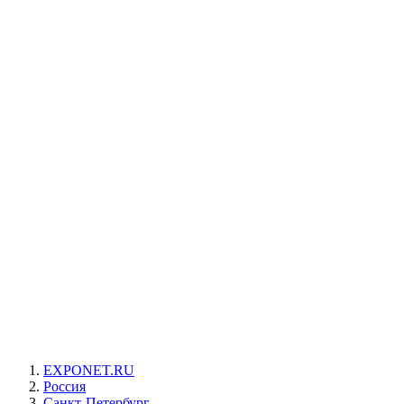
EXPONET.RU
Россия
Санкт-Петербург