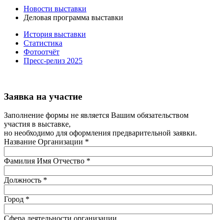
Новости выставки
Деловая программа выставки
История выставки
Статистика
Фотоотчёт
Пресс-релиз 2025
Заявка на участие
Заполнение формы не является Вашим обязательством
участия в выставке,
но необходимо для оформления предварительной заявки.
Название Организации
*
Фамилия Имя Отчество
*
Должность
*
Город
*
Сфера деятельности организации