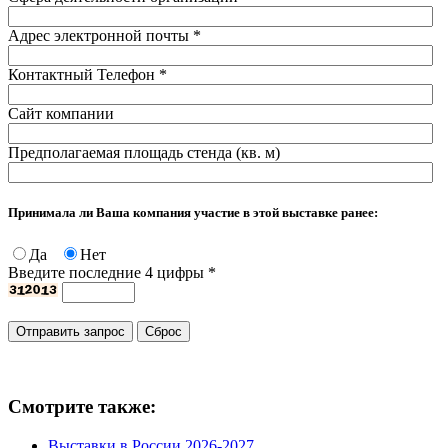
Адрес электронной почты
*
Контактный Телефон
*
Сайт компании
Предполагаемая площадь стенда (кв. м)
Принимала ли Ваша компания участие в этой выставке ранее:
Да
Нет
Введите последние 4 цифры
*
Смотрите также:
Выставки в России 2026-2027