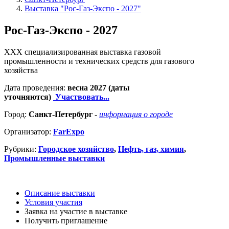
Выставка "Рос-Газ-Экспо - 2027"
Рос-Газ-Экспо - 2027
XXX специализированная выставка газовой
промышленности и технических средств для газового
хозяйства
Дата проведения:
весна 2027 (даты
уточняются)
Участвовать...
Город:
Санкт-Петербург
-
информация о городе
Организатор:
FarExpo
Рубрики:
Городское хозяйство
,
Нефть, газ, химия
,
Промышленные выставки
Описание выставки
Условия участия
Заявка на участие в выставке
Получить приглашение