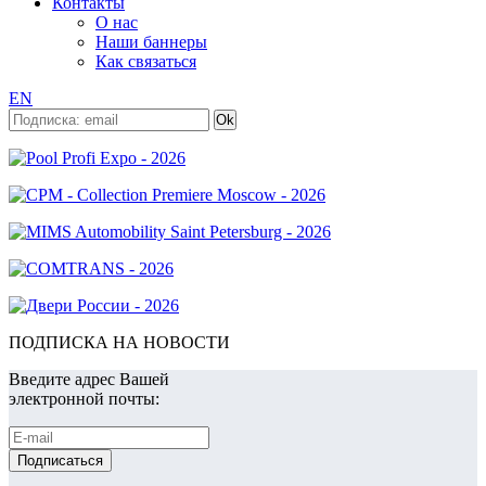
Контакты
О нас
Наши баннеры
Как связаться
EN
ПОДПИСКА НА НОВОСТИ
Введите адрес Вашей
электронной почты: