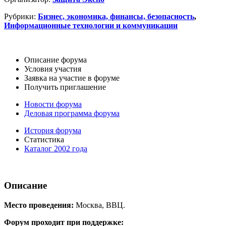
Рубрики:
Бизнес, экономика, финансы, безопасность
,
Информационные технологии и коммуникации
Описание форума
Условия участия
Заявка на участие в форуме
Получить приглашение
Новости форума
Деловая программа форума
История форума
Статистика
Каталог 2002 года
Описание
Место проведения:
Москва, ВВЦ.
Форум проходит при поддержке: