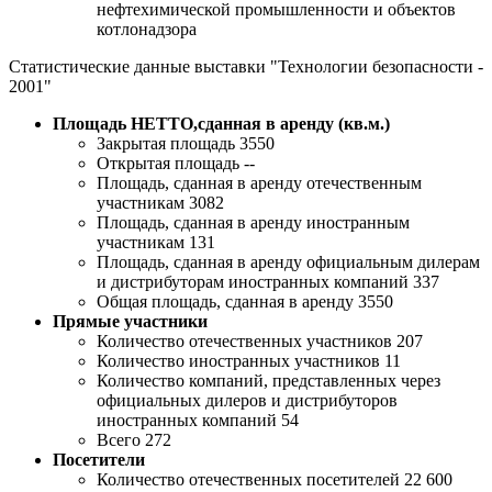
нефтехимической промышленности и объектов
котлонадзора
Статистические данные выставки "Технологии безопасности -
2001"
Площадь НЕТТО,сданная в аренду (кв.м.)
Закрытая площадь 3550
Открытая площадь --
Площадь, сданная в аренду отечественным
участникам 3082
Площадь, сданная в аренду иностранным
участникам 131
Площадь, сданная в аренду официальным дилерам
и дистрибуторам иностранных компаний 337
Общая площадь, сданная в аренду 3550
Прямые участники
Количество отечественных участников 207
Количество иностранных участников 11
Количество компаний, представленных через
официальных дилеров и дистрибуторов
иностранных компаний 54
Всего 272
Посетители
Количество отечественных посетителей 22 600