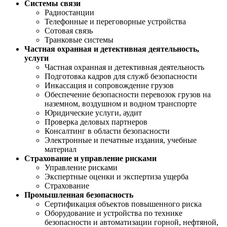
Системы связи
Радиостанции
Телефонные и переговорные устройства
Сотовая связь
Транковые системы
Частная охранная и детективная деятельность,
услуги
Частная охранная и детективная деятельность
Подготовка кадров для служб безопасности
Инкассация и сопровождение грузов
Обеспечение безопасности перевозок грузов на
наземном, воздушном и водном транспорте
Юридические услуги, аудит
Проверка деловых партнеров
Консалтинг в области безопасности
Электронные и печатные издания, учебные
материал
Страхование и управление рисками
Управление рисками
Экспертные оценки и экспертиза ущерба
Страхование
Промышленная безопасность
Сертификация объектов повышенного риска
Оборудование и устройства по технике
безопасности и автоматизации горной, нефтяной,