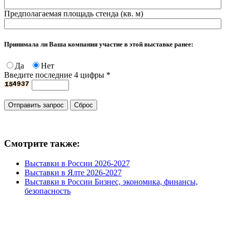
Предполагаемая площадь стенда (кв. м)
Принимала ли Ваша компания участие в этой выставке ранее:
Да
Нет
Введите последние 4 цифры
*
Смотрите также:
Выставки в России 2026-2027
Выставки в Ялте 2026-2027
Выставки в России Бизнес, экономика, финансы,
безопасность