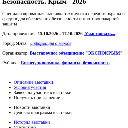
Безопасность. Крым - 2026
Специализированная выставка технических средств охраны и
средств для обеспечения безопасности и противопожарной
защиты
Дата проведения:
15.10.2026 - 17.10.2026
Участвовать...
Город:
Ялта
-
информация о городе
Организатор:
Выставочное объединение "ЭКСПОКРЫМ"
Рубрика:
Бизнес, экономика, финансы, безопасность
Описание выставки
Условия участия
Заявка на участие в выставке
Получить приглашение
Новости выставки
Деловая программа выставки
История выставки
Статистика