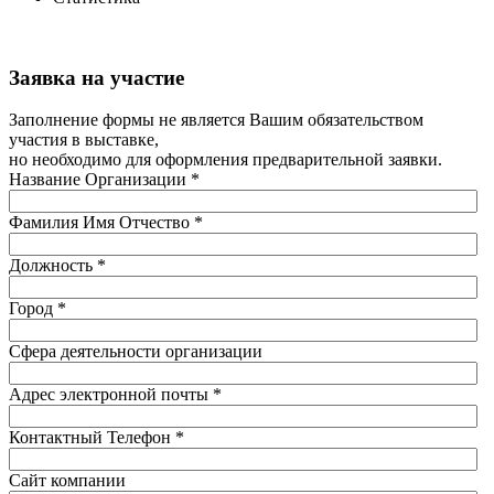
Заявка на участие
Заполнение формы не является Вашим обязательством
участия в выставке,
но необходимо для оформления предварительной заявки.
Название Организации
*
Фамилия Имя Отчество
*
Должность
*
Город
*
Сфера деятельности организации
Адрес электронной почты
*
Контактный Телефон
*
Сайт компании