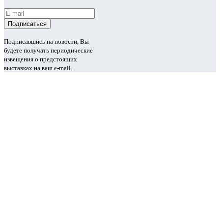
Подписавшись на новости, Вы
будете получать периодические
извещения о предстоящих
выставках на ваш e-mail.