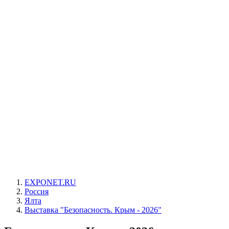
EXPONET.RU
Россия
Ялта
Выставка "Безопасность. Крым - 2026"