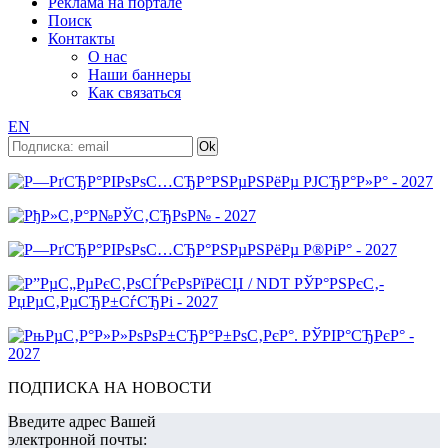
Реклама на портале
Поиск
Контакты
О нас
Наши баннеры
Как связаться
EN
ПОДПИСКА НА НОВОСТИ
Введите адрес Вашей
электронной почты: