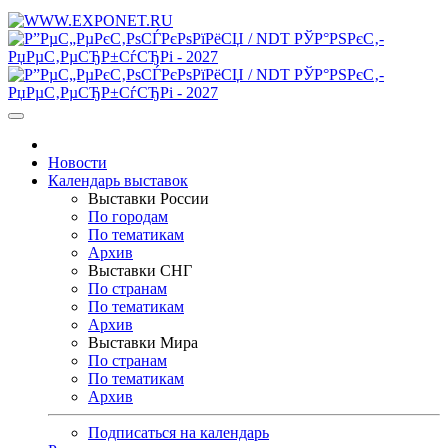
Новости
Календарь выставок
Выставки России
По городам
По тематикам
Архив
Выставки СНГ
По странам
По тематикам
Архив
Выставки Мира
По странам
По тематикам
Архив
Подписаться на календарь