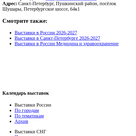
Адрес:
Санкт-Петербург, Пушкинский район, посёлок
Шушары, Петербургское шоссе, 64к1
Смотрите также:
Выставки в России 2026-2027
Выставки в Санкт-Петербурге 2026-2027
Выставки в России Медицина и здравоохранение
Календарь выставок
Выставки России
По городам
По тематикам
Архив
Выставки СНГ