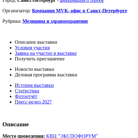
Город:
Санкт-Петербург
-
информация о городе
Организатор:
Компания MVK, офис в Санкт-Петербурге
Рубрика:
Медицина и здравоохранение
Описание выставки
Условия участия
Заявка на участие в выставке
Получить приглашение
Новости выставки
Деловая программа выставки
История выставки
Статистика
Фотоотчёт
Пресс-релиз 2027
Описание
Место проведения:
КВЦ "ЭКСПОФОРУМ"