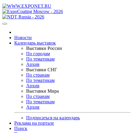
Новости
Календарь выставок
Выставки России
По городам
По тематикам
Архив
Выставки СНГ
По странам
По тематикам
Архив
Выставки Мира
По странам
По тематикам
Архив
Подписаться на календарь
Реклама на портале
Поиск