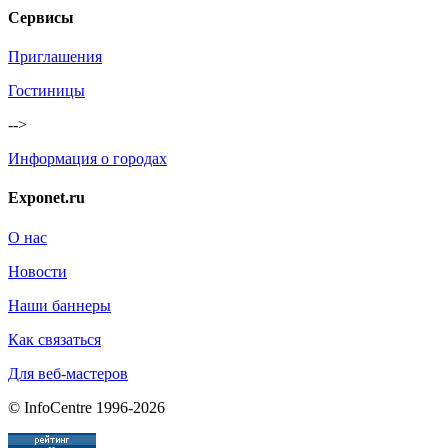
Сервисы
Приглашения
Гостиницы
-->
Информация о городах
Exponet.ru
О нас
Новости
Наши баннеры
Как связаться
Для веб-мастеров
© InfoCentre 1996-2026