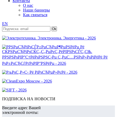
Контакты
О нас
Наши баннеры
Как связаться
EN
ПОДПИСКА НА НОВОСТИ
Введите адрес Вашей
электронной почты: