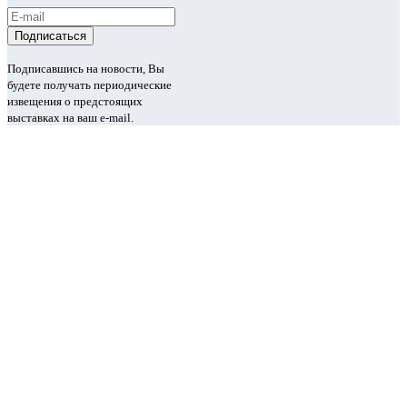
Подписавшись на новости, Вы
будете получать периодические
извещения о предстоящих
выставках на ваш e-mail.